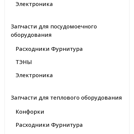
Электроника
Запчасти для посудомоечного
оборудования
Расходники Фурнитура
ТЭНЫ
Электроника
Запчасти для теплового оборудования
Конфорки
Расходники Фурнитура