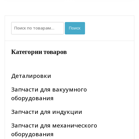
Искать:
Поиск
Категории товаров
Деталировки
Запчасти для вакуумного
оборудования
Запчасти для индукции
Запчасти для механического
оборудования