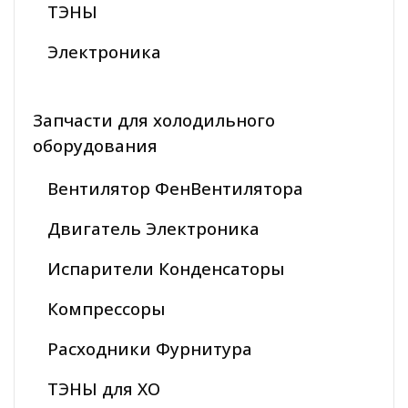
ТЭНЫ
Электроника
Запчасти для холодильного
оборудования
Вентилятор ФенВентилятора
Двигатель Электроника
Испарители Конденсаторы
Компрессоры
Расходники Фурнитура
ТЭНЫ для ХО