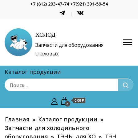
+7 (812) 293-47-74 +7(921) 391-59-54
ХОЛОД
Запчасти для оборудования
столовых
Каталог продукции
0,00 ₽
0
Главная
Каталог продукции
Запчасти для холодильного
оборудования
ТЭНЫ для ХО
ТЭН