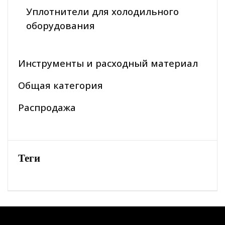
Уплотнители для холодильного
оборудования
Инструменты и расходный материал
Общая категория
Распродажа
Теги