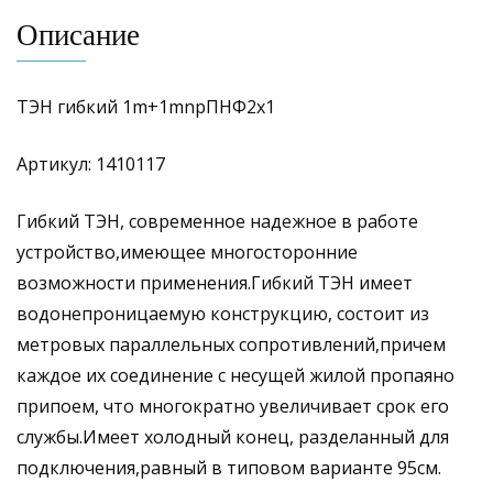
Описание
ТЭН гибкий 1m+1mnpПНФ2х1
Артикул: 1410117
Гибкий ТЭН, современное надежное в работе
устройство,имеющее многосторонние
возможности применения.Гибкий ТЭН имеет
водонепроницаемую конструкцию, состоит из
метровых параллельных сопротивлений,причем
каждое их соединение с несущей жилой пропаяно
припоем, что многократно увеличивает срок его
службы.Имеет холодный конец, разделанный для
подключения,равный в типовом варианте 95см.