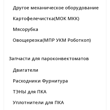
Другое механическое оборудование
Картофелечистка(МОК МКК)
Мясорубка
Овощерезка(МПР УКМ Роботкоп)
Запчасти для пароконвектоматов
Двигатели
Расходники Фурнитура
ТЭНЫ для ПКА
Уплотнители для ПКА