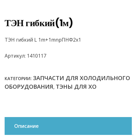
ТЭН гибкий(1м)
ТЭН гибкий L 1m+1mnpПНФ2х1
Артикул: 1410117
ЗАПЧАСТИ ДЛЯ ХОЛОДИЛЬНОГО
КАТЕГОРИИ:
ОБОРУДОВАНИЯ
ТЭНЫ ДЛЯ ХО
,
Описание