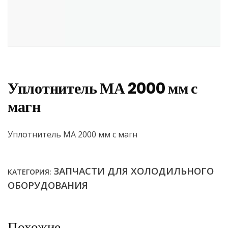
Уплотнитель МА 2000 мм с
магн
Уплотнитель МА 2000 мм с магн
ЗАПЧАСТИ ДЛЯ ХОЛОДИЛЬНОГО
КАТЕГОРИЯ:
ОБОРУДОВАНИЯ
Похожие