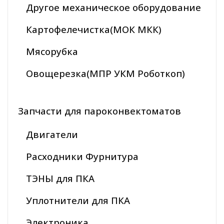
Другое механическое оборудование
Картофелечистка(МОК МКК)
Мясорубка
Овощерезка(МПР УКМ Роботкоп)
Запчасти для пароконвектоматов
Двигатели
Расходники Фурнитура
ТЭНЫ для ПКА
Уплотнители для ПКА
Электроника