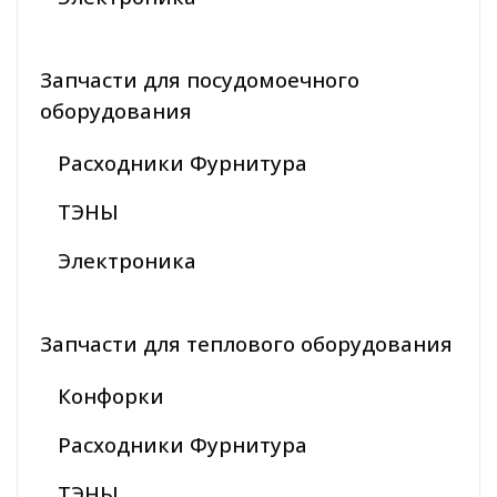
Запчасти для посудомоечного
оборудования
Расходники Фурнитура
ТЭНЫ
Электроника
Запчасти для теплового оборудования
Конфорки
Расходники Фурнитура
ТЭНЫ