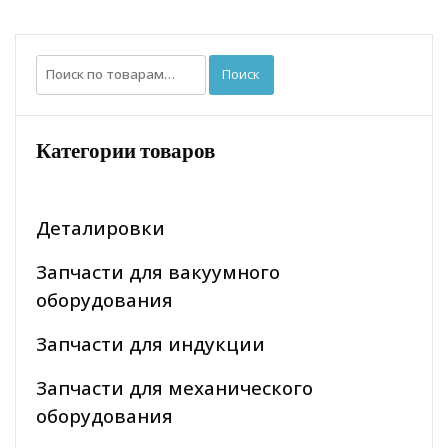
Искать:
Поиск
Категории товаров
Деталировки
Запчасти для вакуумного
оборудования
Запчасти для индукции
Запчасти для механического
оборудования