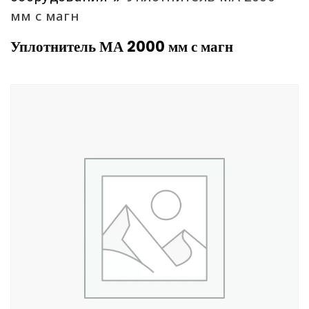
мм с магн
Уплотнитель МА 2000 мм с магн