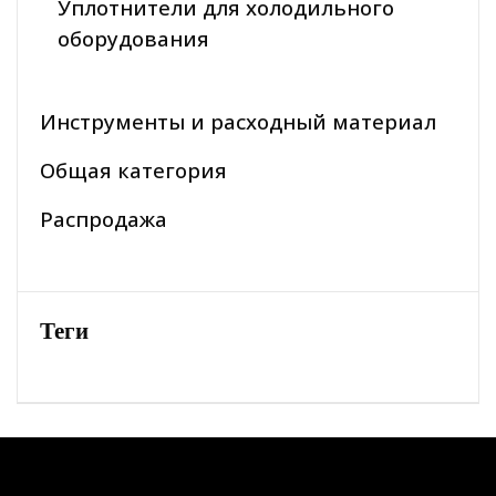
Уплотнители для холодильного
оборудования
Инструменты и расходный материал
Общая категория
Распродажа
Теги