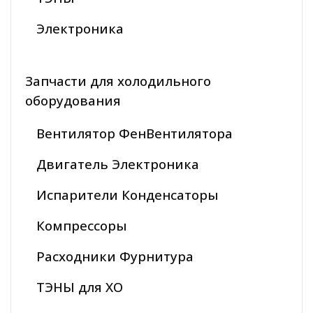
Электроника
Запчасти для холодильного
оборудования
Вентилятор ФенВентилятора
Двигатель Электроника
Испарители Конденсаторы
Компрессоры
Расходники Фурнитура
ТЭНЫ для ХО