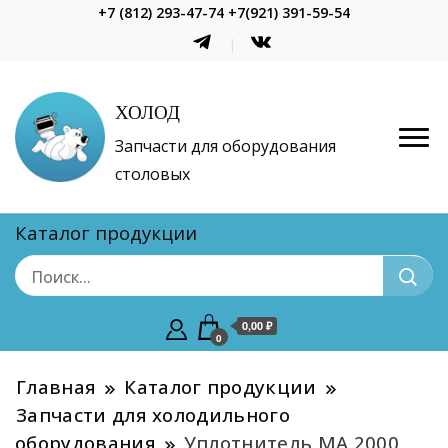
+7 (812) 293-47-74 +7(921) 391-59-54
ХОЛОД
Запчасти для оборудования
столовых
Каталог продукции
0,00 ₽
0
Главная
Каталог продукции
Запчасти для холодильного
оборудования
Уплотнитель МА 2000