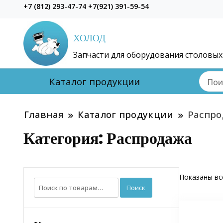
+7 (812) 293-47-74 +7(921) 391-59-54
ХОЛОД
Запчасти для оборудования столовых
Каталог продукции
Главная
Каталог продукции
Распро
Категория:
Распродажа
Показаны все
Искать:
Поиск