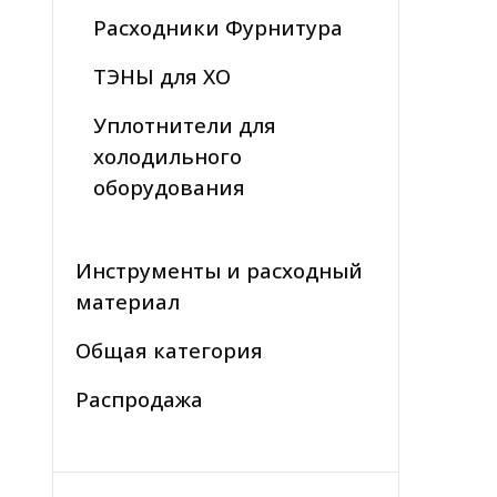
Расходники Фурнитура
ТЭНЫ для ХО
Уплотнители для
холодильного
оборудования
Инструменты и расходный
материал
Общая категория
Распродажа