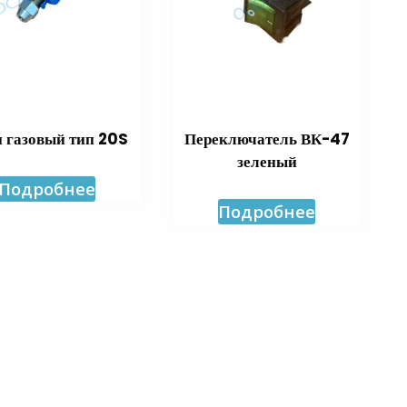
 газовый тип 20S
Переключатель ВК-47
зеленый
Подробнее
Подробнее