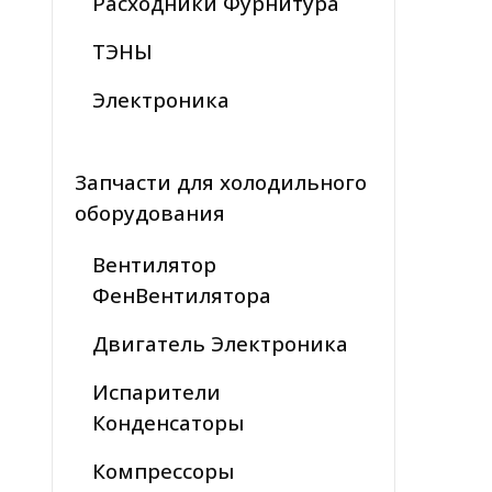
Расходники Фурнитура
ТЭНЫ
Электроника
Запчасти для холодильного
оборудования
Вентилятор
ФенВентилятора
Двигатель Электроника
Испарители
Конденсаторы
Компрессоры