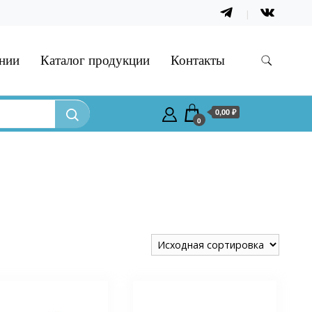
нии
Каталог продукции
Контакты
0,00 ₽
0