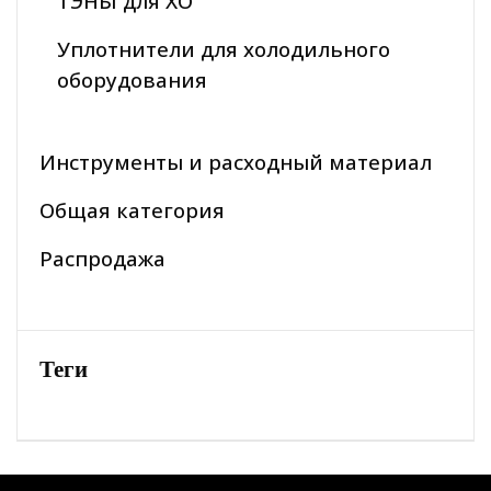
ТЭНЫ для ХО
Уплотнители для холодильного
оборудования
Инструменты и расходный материал
Общая категория
Распродажа
Теги