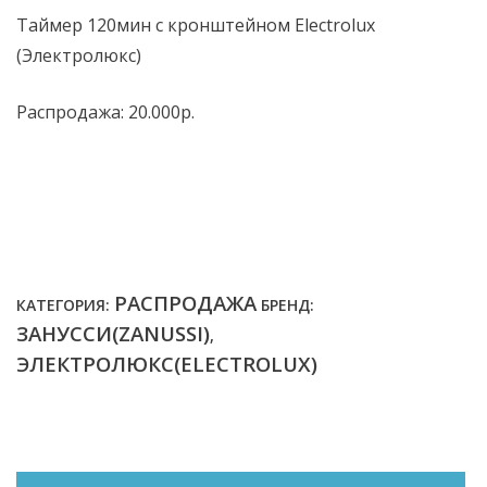
Таймер 120мин с кронштейном Electrolux
(Электролюкс)
Распродажа: 20.000р.
РАСПРОДАЖА
КАТЕГОРИЯ:
БРЕНД:
ЗАНУССИ(ZANUSSI)
,
ЭЛЕКТРОЛЮКС(ELECTROLUX)