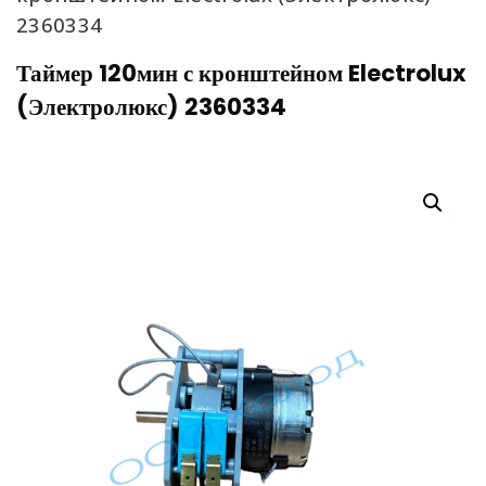
2360334
Таймер 120мин с кронштейном Electrolux
(Электролюкс) 2360334