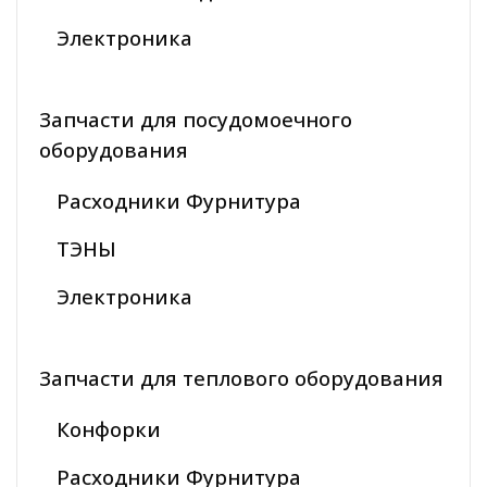
Электроника
Запчасти для посудомоечного
оборудования
Расходники Фурнитура
ТЭНЫ
Электроника
Запчасти для теплового оборудования
Конфорки
Расходники Фурнитура