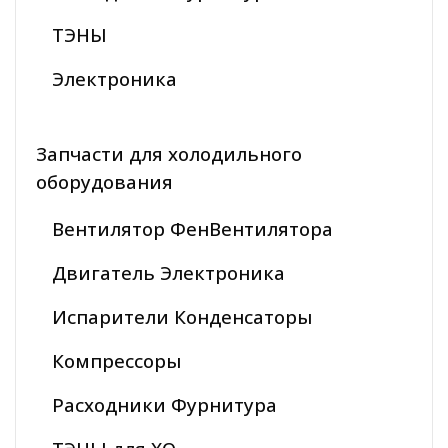
ТЭНЫ
Электроника
Запчасти для холодильного
оборудования
Вентилятор ФенВентилятора
Двигатель Электроника
Испарители Конденсаторы
Компрессоры
Расходники Фурнитура