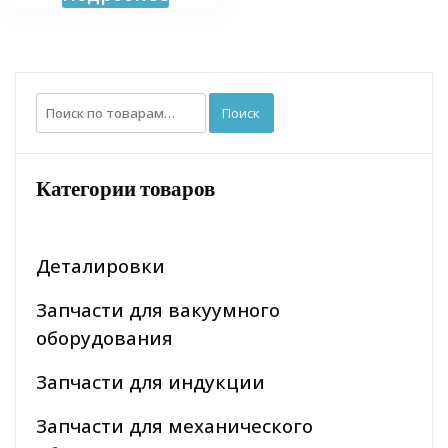
Искать:
Поиск
Категории товаров
Деталировки
Запчасти для вакуумного
оборудования
Запчасти для индукции
Запчасти для механического