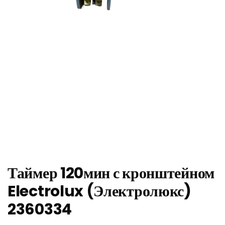
Таймер 120мин с кронштейном
Electrolux (Электролюкс)
2360334