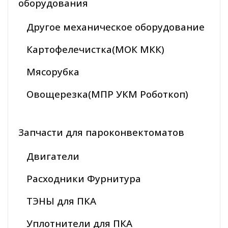
оборудования
Другое механическое оборудование
Картофелечистка(МОК МКК)
Мясорубка
Овощерезка(МПР УКМ Роботкоп)
Запчасти для пароконвектоматов
Двигатели
Расходники Фурнитура
ТЭНЫ для ПКА
Уплотнители для ПКА