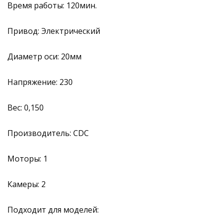
Время работы: 120мин.
Привод: Электрический
Диаметр оси: 20мм
Напряжение: 230
Вес: 0,150
Производитель: CDC
Моторы: 1
Камеры: 2
Подходит для моделей: