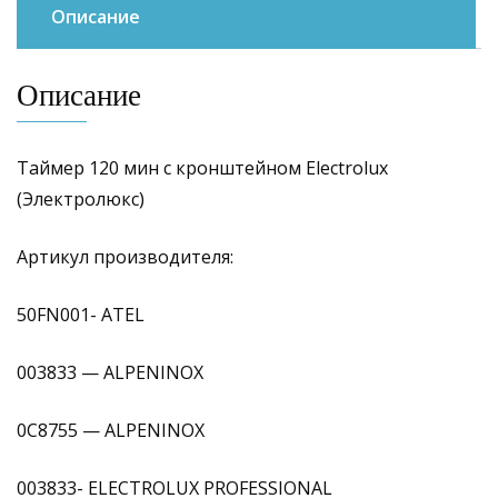
Описание
Описание
Таймер 120 мин с кронштейном Electrolux
(Электролюкс)
Артикул производителя:
50FN001- ATEL
003833 — ALPENINOX
0C8755 — ALPENINOX
003833- ELECTROLUX PROFESSIONAL