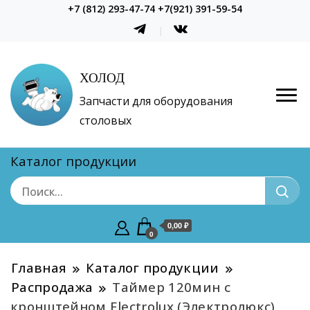
+7 (812) 293-47-74 +7(921) 391-59-54
ХОЛОД
Запчасти для оборудования
столовых
Каталог продукции
0,00 ₽
0
Главная
Каталог продукции
Распродажа
Таймер 120мин с
кронштейном Electrolux (Электролюкс)