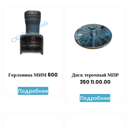
Горловина МИМ 600
Диск терочный МПР
350 11.00.00
Подробнее
Подробнее