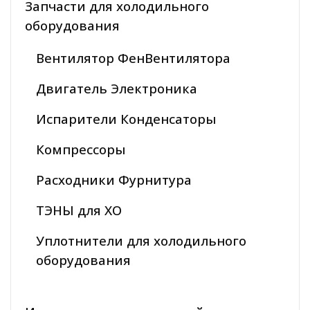
Запчасти для холодильного
оборудования
Вентилятор ФенВентилятора
Двигатель Электроника
Испарители Конденсаторы
Компрессоры
Расходники Фурнитура
ТЭНЫ для ХО
Уплотнители для холодильного
оборудования