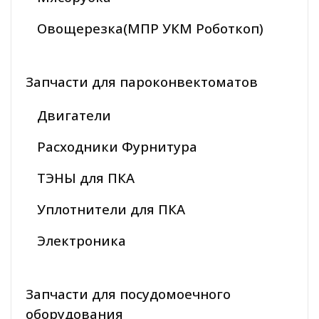
Овощерезка(МПР УКМ Роботкоп)
Запчасти для пароконвектоматов
Двигатели
Расходники Фурнитура
ТЭНЫ для ПКА
Уплотнители для ПКА
Электроника
Запчасти для посудомоечного
оборудования