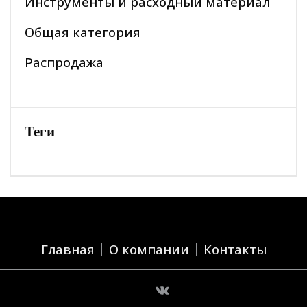
Инструменты и расходный материал
Общая категория
Распродажа
Теги
Главная
О компании
Контакты