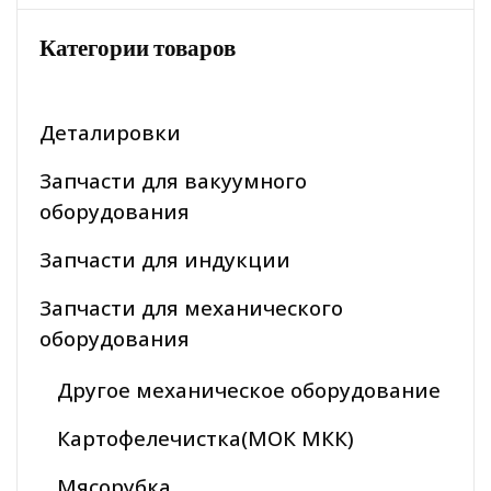
Категории товаров
Деталировки
Запчасти для вакуумного
оборудования
Запчасти для индукции
Запчасти для механического
оборудования
Другое механическое оборудование
Картофелечистка(МОК МКК)
Мясорубка