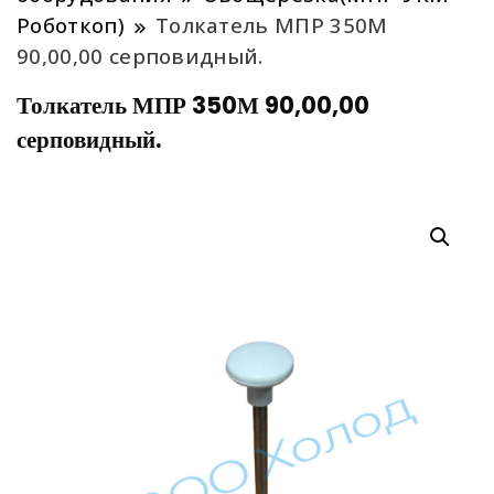
Роботкоп)
Толкатель МПР 350М
90,00,00 серповидный.
Толкатель МПР 350М 90,00,00
серповидный.