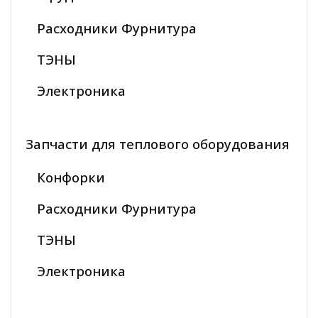
Расходники Фурнитура
ТЭНЫ
Электроника
Запчасти для теплового оборудования
Конфорки
Расходники Фурнитура
ТЭНЫ
Электроника