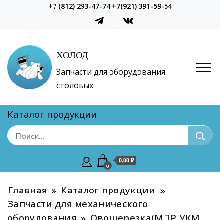
+7 (812) 293-47-74 +7(921) 391-59-54
ХОЛОД
Запчасти для оборудования
столовых
Каталог продукции
0,00 ₽
0
Главная
Каталог продукции
Запчасти для механического
оборудования
Овощерезка(МПР УКМ