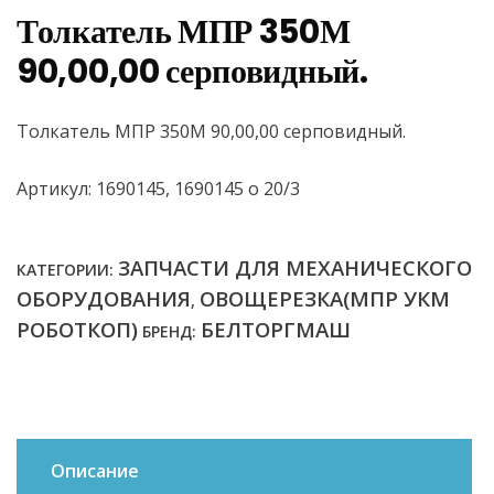
Толкатель МПР 350М
90,00,00 серповидный.
Толкатель МПР 350М 90,00,00 серповидный.
Артикул: 1690145, 1690145 о 20/3
ЗАПЧАСТИ ДЛЯ МЕХАНИЧЕСКОГО
КАТЕГОРИИ:
ОБОРУДОВАНИЯ
ОВОЩЕРЕЗКА(МПР УКМ
,
РОБОТКОП)
БЕЛТОРГМАШ
БРЕНД:
Описание