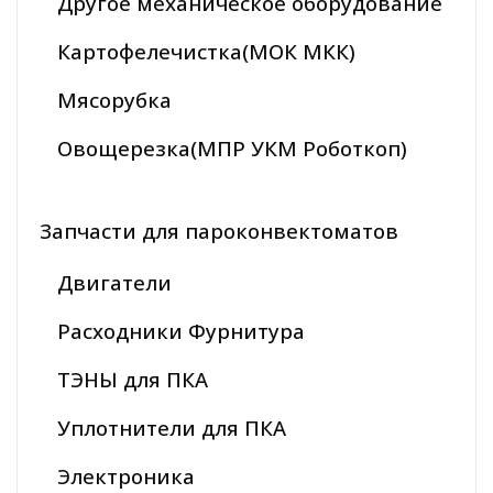
Другое механическое оборудование
Картофелечистка(МОК МКК)
Мясорубка
Овощерезка(МПР УКМ Роботкоп)
Запчасти для пароконвектоматов
Двигатели
Расходники Фурнитура
ТЭНЫ для ПКА
Уплотнители для ПКА
Электроника