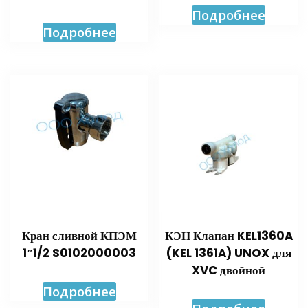
Подробнее
Подробнее
Кран сливной КПЭМ
КЭН Клапан KEL1360A
1″1/2 S0102000003
(KEL 1361A) UNOX для
XVC двойной
Подробнее