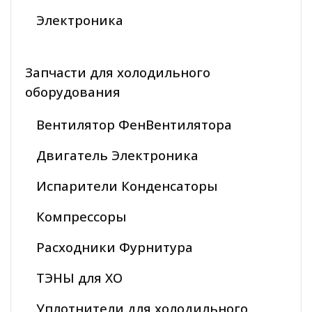
Электроника
Запчасти для холодильного
оборудования
Вентилятор ФенВентилятора
Двигатель Электроника
Испарители Конденсаторы
Компрессоры
Расходники Фурнитура
ТЭНЫ для ХО
Уплотнители для холодильного