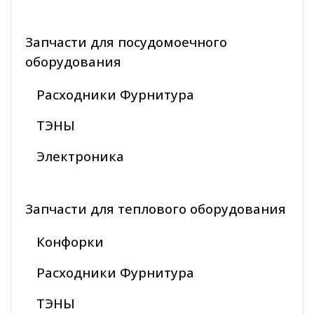
Запчасти для посудомоечного
оборудования
Расходники Фурнитура
ТЭНЫ
Электроника
Запчасти для теплового оборудования
Конфорки
Расходники Фурнитура
ТЭНЫ