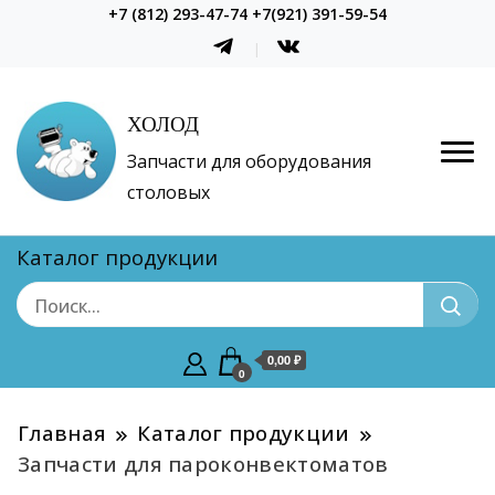
+7 (812) 293-47-74 +7(921) 391-59-54
ХОЛОД
Запчасти для оборудования
столовых
Каталог продукции
0,00 ₽
0
Главная
Каталог продукции
Запчасти для пароконвектоматов