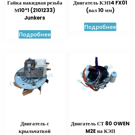
Гайка накидная резьба
Двигатель КЭП4 FX01
М10*1 (2101233)
(вал 10 мм)
Junkers
Подробнее
Подробнее
Двигатель с
Двигатель СТ 80 OWEN
крыльчаткой
M2E на КЭП