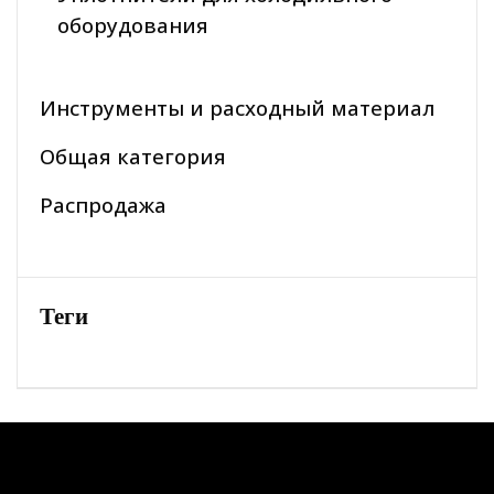
оборудования
Инструменты и расходный материал
Общая категория
Распродажа
Теги