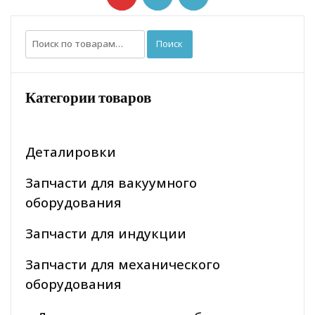
Искать:
Поиск
Категории товаров
Деталировки
Запчасти для вакуумного
оборудования
Запчасти для индукции
Запчасти для механического
оборудования