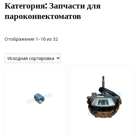
Категория:
Запчасти для
пароконвектоматов
Отображение 1–16 из 32