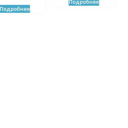
Подробнее
Подробнее