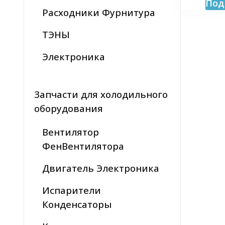
Под
Расходники Фурнитура
ТЭНЫ
Электроника
Запчасти для холодильного
оборудования
Вентилятор
ФенВентилятора
Двигатель Электроника
Испарители
Конденсаторы