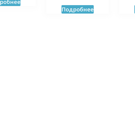
робнее
Подробнее