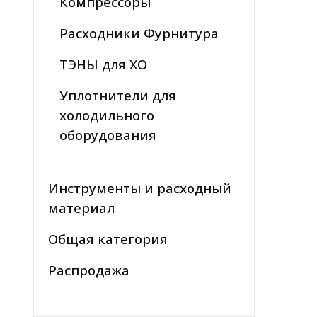
Компрессоры
Расходники Фурнитура
ТЭНЫ для ХО
Уплотнители для
холодильного
оборудования
Инструменты и расходный
материал
Общая категория
Распродажа