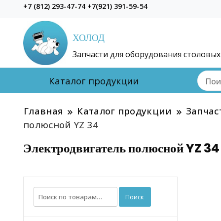
+7 (812) 293-47-74 +7(921) 391-59-54
ХОЛОД
Запчасти для оборудования столовых
Каталог продукции
Главная
Каталог продукции
Запчас
полюсной YZ 34
Электродвигатель полюсной YZ 34
Искать:
Поиск