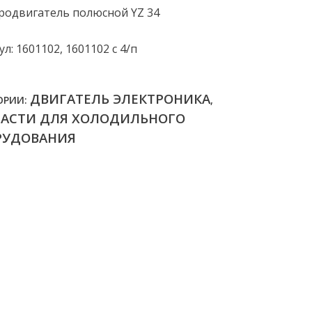
родвигатель полюсной YZ 34
л: 1601102, 1601102 с 4/п
ДВИГАТЕЛЬ ЭЛЕКТРОНИКА
ОРИИ:
,
ЧАСТИ ДЛЯ ХОЛОДИЛЬНОГО
РУДОВАНИЯ