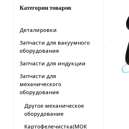
Категории товаров
Деталировки
Запчасти для вакуумного
оборудования
Запчасти для индукции
Запчасти для
механического
оборудования
Другое механическое
оборудование
Картофелечистка(МОК