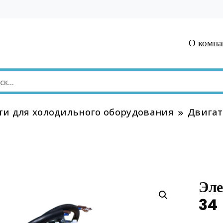
О компа
ти для холодильного оборудования
Двигат
Эле
34