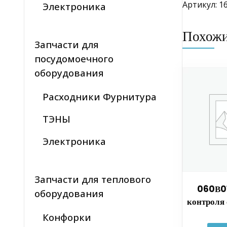
Артикул: 16
Электроника
Похож
Запчасти для
посудомоечного
оборудования
Расходники Фурнитура
ТЭНЫ
Электроника
Запчасти для теплового
060В0
оборудования
контроля
Конфорки