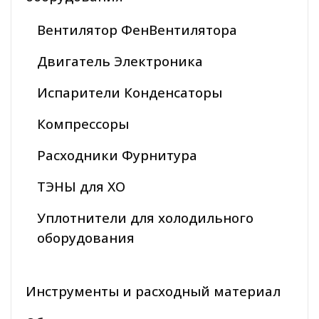
Вентилятор ФенВентилятора
Двигатель Электроника
Испарители Конденсаторы
Компрессоры
Расходники Фурнитура
ТЭНЫ для ХО
Уплотнители для холодильного
оборудования
Инструменты и расходный материал