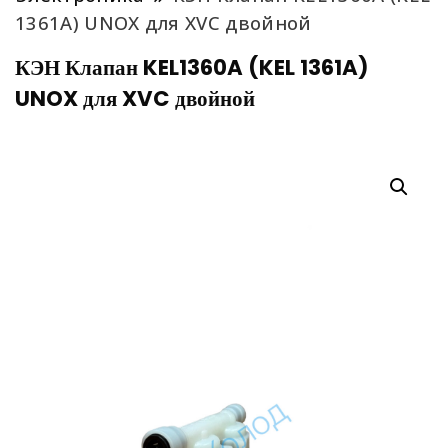
1361A) UNOX для XVC двойной
КЭН Клапан KEL1360A (KEL 1361A)
UNOX для XVC двойной