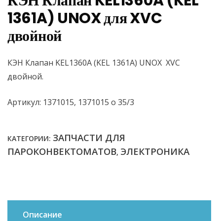
КЭН Клапан KEL1360A (KEL
1361A) UNOX для XVC
двойной
КЭН Клапан KEL1360A (KEL 1361A) UNOX XVC
двойной.
Артикул: 1371015, 1371015 о 35/3
ЗАПЧАСТИ ДЛЯ
КАТЕГОРИИ:
ПАРОКОНВЕКТОМАТОВ
ЭЛЕКТРОНИКА
,
Описание