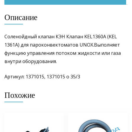
Описание
Соленойдный клапан КЭН Клапан KEL1360A (KEL
1361A) для пароконвектоматов UNOX.Выполняет
функцию управления потоком жидкости или газа
внутри оборудования.
Артикул: 1371015, 1371015 о 35/3
Похожие