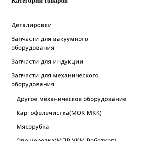
Категории товаров
Деталировки
Запчасти для вакуумного
оборудования
Запчасти для индукции
Запчасти для механического
оборудования
Другое механическое оборудование
Картофелечистка(МОК МКК)
Мясорубка
Овощерезка(МПР УКМ Роботкоп)