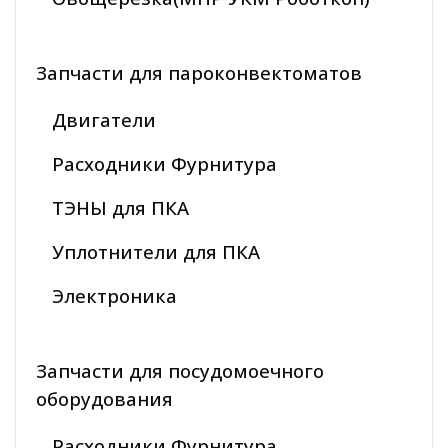
Запчасти для пароконвектоматов
Двигатели
Расходники Фурнитура
ТЭНЫ для ПКА
Уплотнители для ПКА
Электроника
Запчасти для посудомоечного
оборудования
Расходники Фурнитура