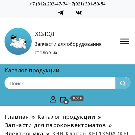
+7 (812) 293-47-74 +7(921) 391-59-54
ХОЛОД
Запчасти для оборудования
столовых
Каталог продукции
0,00 ₽
0
Главная
Каталог продукции
Запчасти для пароконвектоматов
Электроника
КЭН Клапан KEL1360A (KEL