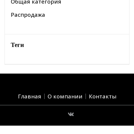
Общая категория
Распродажа
Теги
Главная
О компании
Контакты