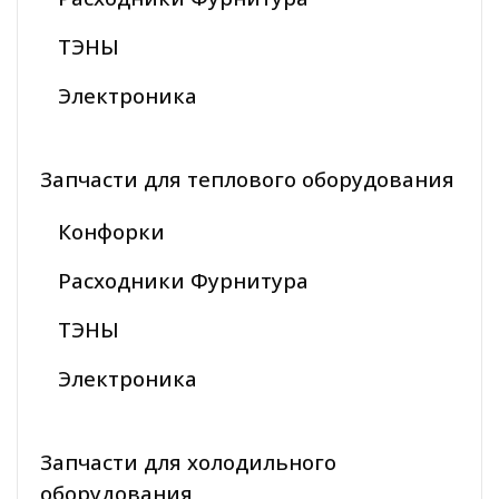
ТЭНЫ
Электроника
Запчасти для теплового оборудования
Конфорки
Расходники Фурнитура
ТЭНЫ
Электроника
Запчасти для холодильного
оборудования