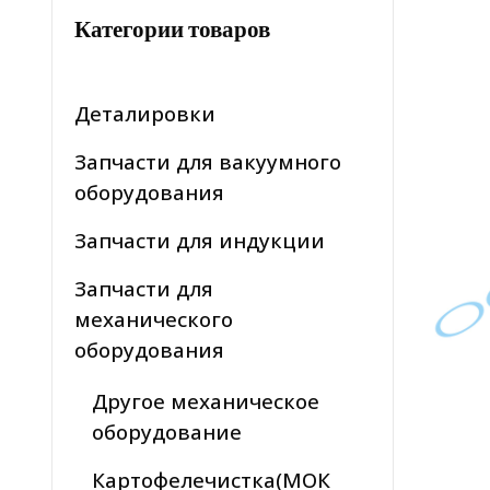
Категории товаров
Деталировки
Запчасти для вакуумного
оборудования
Запчасти для индукции
Запчасти для
механического
оборудования
Другое механическое
оборудование
Картофелечистка(МОК