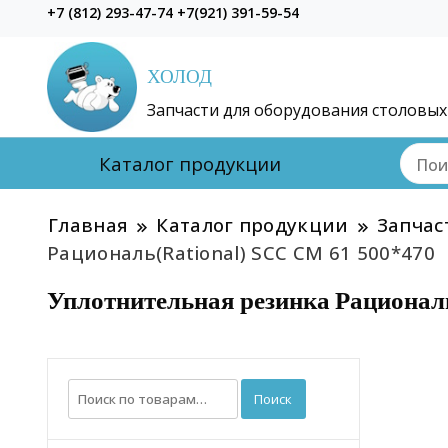
+7 (812) 293-47-74 +7(921) 391-59-54
ХОЛОД
Запчасти для оборудования столовых
Каталог продукции
Главная
Каталог продукции
Запчас
Рациональ(Rational) SCC CM 61 500*470
Уплотнительная резинка Рациона
Искать:
Поиск