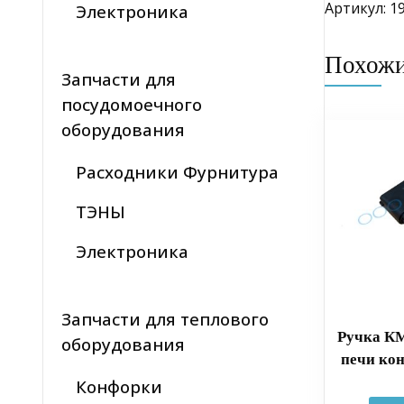
Артикул: 1
Электроника
Похож
Запчасти для
посудомоечного
оборудования
Расходники Фурнитура
ТЭНЫ
Электроника
Запчасти для теплового
Ручка К
оборудования
печи кон
Конфорки