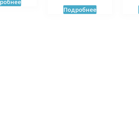
робнее
Подробнее