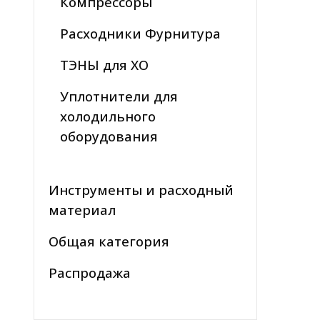
Компрессоры
Расходники Фурнитура
ТЭНЫ для ХО
Уплотнители для
холодильного
оборудования
Инструменты и расходный
материал
Общая категория
Распродажа