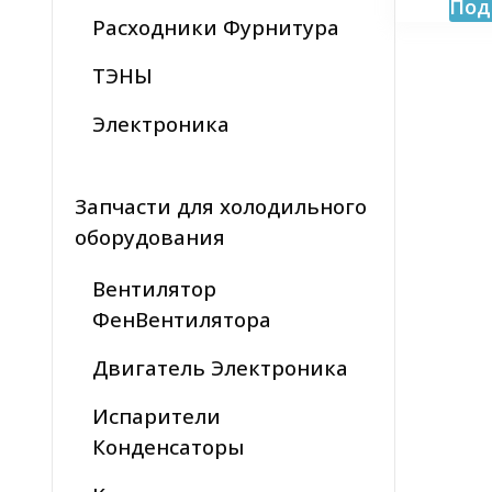
Под
Расходники Фурнитура
ТЭНЫ
Электроника
Запчасти для холодильного
оборудования
Вентилятор
ФенВентилятора
Двигатель Электроника
Испарители
Конденсаторы