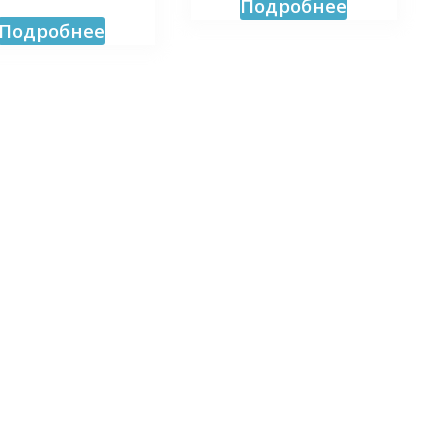
Подробнее
Подробнее