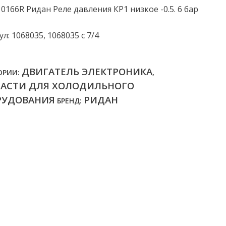
10166R Ридан Реле давления КР1 низкое -0.5. 6 бар
л: 1068035, 1068035 с 7/4
ДВИГАТЕЛЬ ЭЛЕКТРОНИКА
ОРИИ:
,
ЧАСТИ ДЛЯ ХОЛОДИЛЬНОГО
РУДОВАНИЯ
РИДАН
БРЕНД: