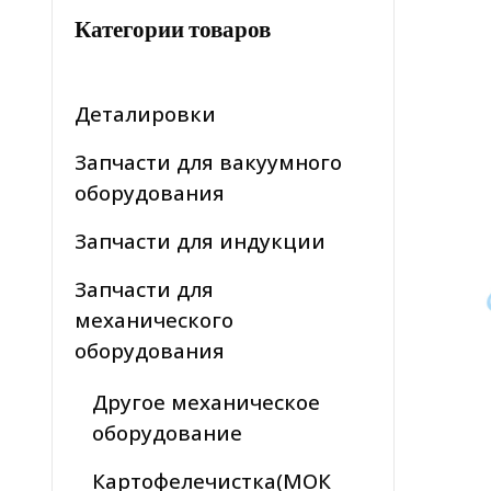
Категории товаров
Деталировки
Запчасти для вакуумного
оборудования
Запчасти для индукции
Запчасти для
механического
оборудования
Другое механическое
оборудование
Картофелечистка(МОК