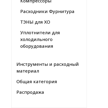
Компрессоры
Расходники Фурнитура
ТЭНЫ для ХО
Уплотнители для
холодильного
оборудования
Инструменты и расходный
материал
Общая категория
Распродажа