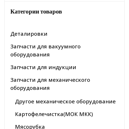
Категории товаров
Деталировки
Запчасти для вакуумного
оборудования
Запчасти для индукции
Запчасти для механического
оборудования
Другое механическое оборудование
Картофелечистка(МОК МКК)
Мясорубка