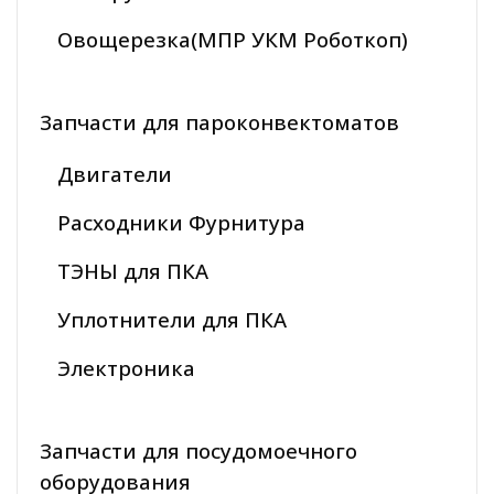
Овощерезка(МПР УКМ Роботкоп)
Запчасти для пароконвектоматов
Двигатели
Расходники Фурнитура
ТЭНЫ для ПКА
Уплотнители для ПКА
Электроника
Запчасти для посудомоечного
оборудования