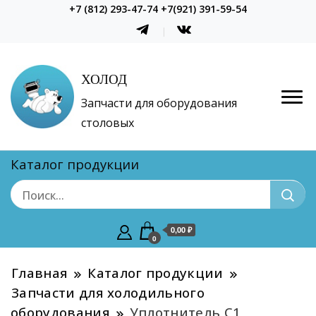
+7 (812) 293-47-74 +7(921) 391-59-54
ХОЛОД
Запчасти для оборудования
столовых
Каталог продукции
0,00 ₽
0
Главная
Каталог продукции
Запчасти для холодильного
оборудования
Уплотнитель С1