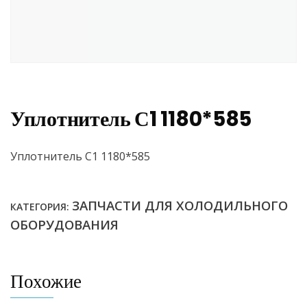
Уплотнитель С1 1180*585
Уплотнитель С1 1180*585
ЗАПЧАСТИ ДЛЯ ХОЛОДИЛЬНОГО
КАТЕГОРИЯ:
ОБОРУДОВАНИЯ
Похожие