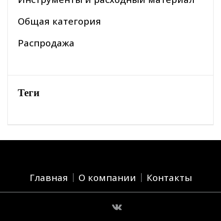
Общая категория
Распродажа
Теги
Главная
О компании
Контакты