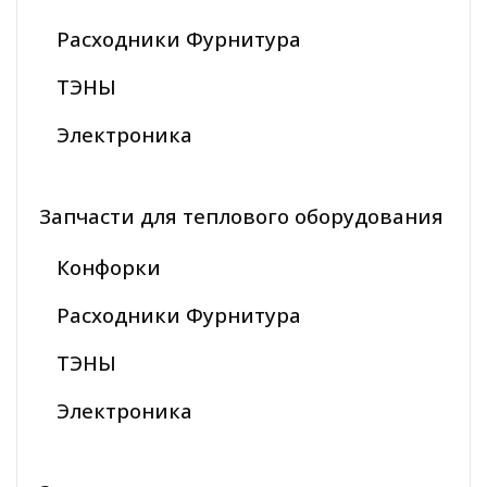
Расходники Фурнитура
ТЭНЫ
Электроника
Запчасти для теплового оборудования
Конфорки
Расходники Фурнитура
ТЭНЫ
Электроника