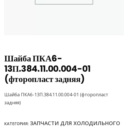
Шайба ПКА6-
13П.384.11.00.004-01
(фторопласт задняя)
Шайба ПКА6-13П.384.11.00.004-01 (фторопласт
задняя)
ЗАПЧАСТИ ДЛЯ ХОЛОДИЛЬНОГО
КАТЕГОРИЯ: