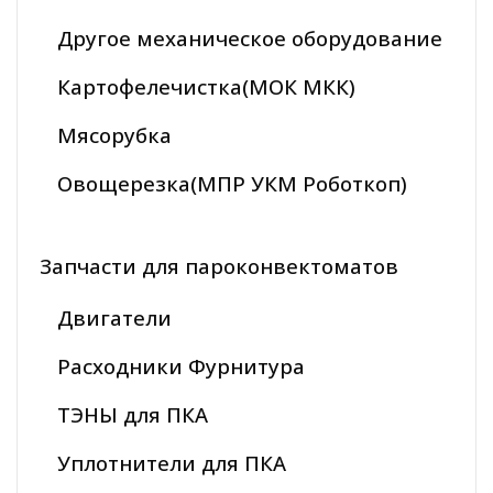
Другое механическое оборудование
Картофелечистка(МОК МКК)
Мясорубка
Овощерезка(МПР УКМ Роботкоп)
Запчасти для пароконвектоматов
Двигатели
Расходники Фурнитура
ТЭНЫ для ПКА
Уплотнители для ПКА