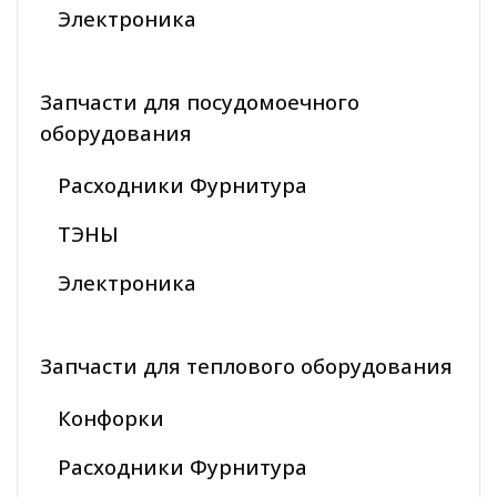
Электроника
Запчасти для посудомоечного
оборудования
Расходники Фурнитура
ТЭНЫ
Электроника
Запчасти для теплового оборудования
Конфорки
Расходники Фурнитура