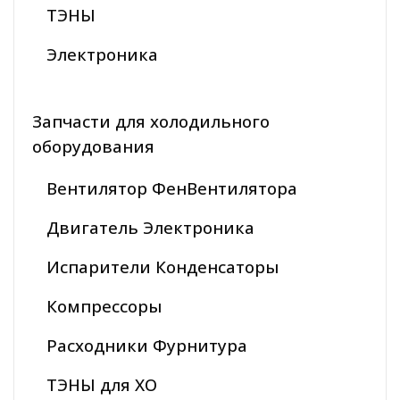
ТЭНЫ
Электроника
Запчасти для холодильного
оборудования
Вентилятор ФенВентилятора
Двигатель Электроника
Испарители Конденсаторы
Компрессоры
Расходники Фурнитура
ТЭНЫ для ХО