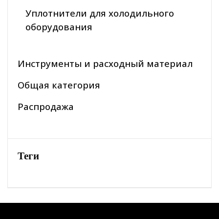
Уплотнители для холодильного
оборудования
Инструменты и расходный материал
Общая категория
Распродажа
Теги