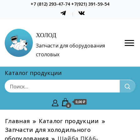
+7 (812) 293-47-74 +7(921) 391-59-54
ХОЛОД
Запчасти для оборудования
столовых
Каталог продукции
0,00 ₽
0
Главная
Каталог продукции
Запчасти для холодильного
оборудования
Шайба ПКА6-