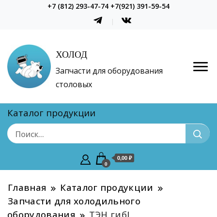
+7 (812) 293-47-74 +7(921) 391-59-54
ХОЛОД
Запчасти для оборудования
столовых
Каталог продукции
0,00 ₽
0
Главная
Каталог продукции
Запчасти для холодильного
оборудования
ТЭН гибL