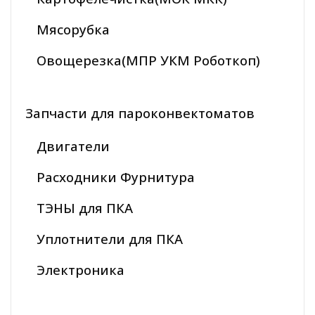
Мясорубка
Овощерезка(МПР УКМ Роботкоп)
Запчасти для пароконвектоматов
Двигатели
Расходники Фурнитура
ТЭНЫ для ПКА
Уплотнители для ПКА
Электроника