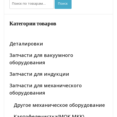
Искать:
Поиск
Категории товаров
Деталировки
Запчасти для вакуумного
оборудования
Запчасти для индукции
Запчасти для механического
оборудования
Другое механическое оборудование
Картофелечистка(МОК МКК)