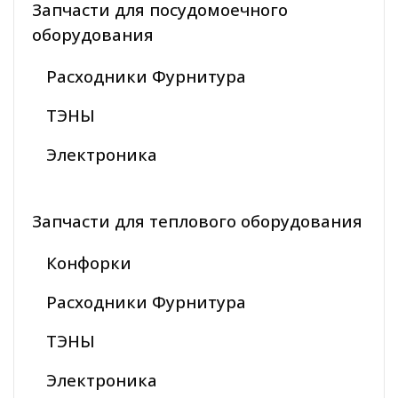
Запчасти для посудомоечного
оборудования
Расходники Фурнитура
ТЭНЫ
Электроника
Запчасти для теплового оборудования
Конфорки
Расходники Фурнитура
ТЭНЫ
Электроника