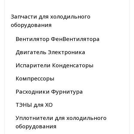
Запчасти для холодильного
оборудования
Вентилятор ФенВентилятора
Двигатель Электроника
Испарители Конденсаторы
Компрессоры
Расходники Фурнитура
ТЭНЫ для ХО
Уплотнители для холодильного
оборудования