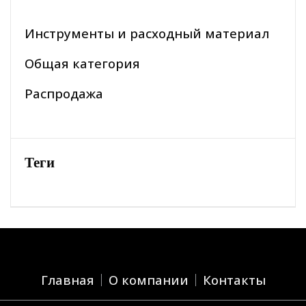
Инструменты и расходный материал
Общая категория
Распродажа
Теги
Главная
О компании
Контакты