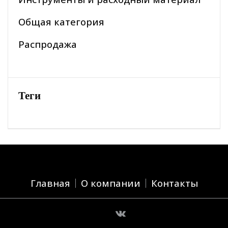
Общая категория
Распродажа
Теги
Главная
О компании
Контакты