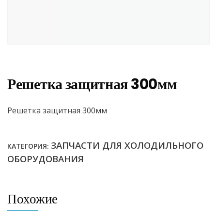
Решетка защитная 300мм
Решетка защитная 300мм
ЗАПЧАСТИ ДЛЯ ХОЛОДИЛЬНОГО
КАТЕГОРИЯ:
ОБОРУДОВАНИЯ
Похожие