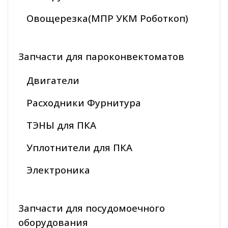
Овощерезка(МПР УКМ Роботкоп)
Запчасти для пароконвектоматов
Двигатели
Расходники Фурнитура
ТЭНЫ для ПКА
Уплотнители для ПКА
Электроника
Запчасти для посудомоечного
оборудования