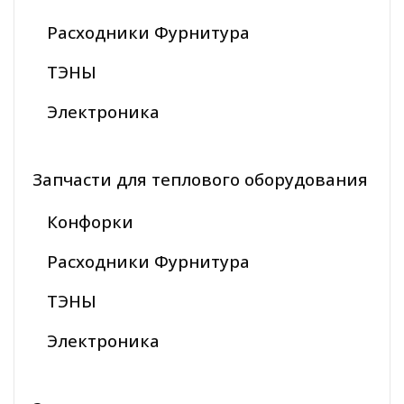
Расходники Фурнитура
ТЭНЫ
Электроника
Запчасти для теплового оборудования
Конфорки
Расходники Фурнитура
ТЭНЫ
Электроника