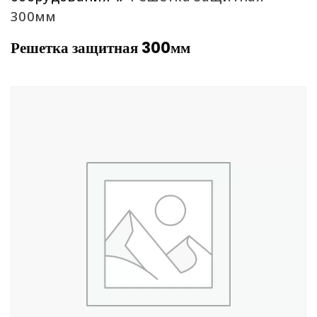
300мм
Решетка защитная 300мм