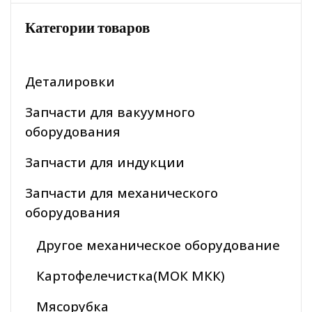
Категории товаров
Деталировки
Запчасти для вакуумного
оборудования
Запчасти для индукции
Запчасти для механического
оборудования
Другое механическое оборудование
Картофелечистка(МОК МКК)
Мясорубка