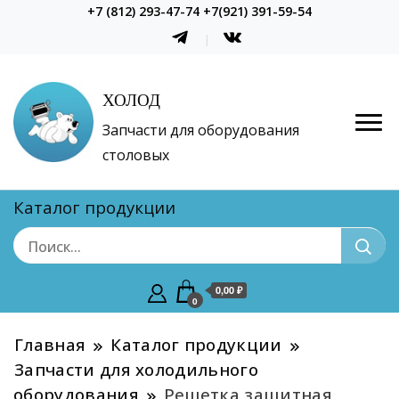
+7 (812) 293-47-74 +7(921) 391-59-54
ХОЛОД
Запчасти для оборудования
столовых
Каталог продукции
0,00 ₽
0
Главная
Каталог продукции
Запчасти для холодильного
оборудования
Решетка защитная