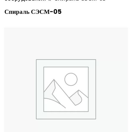
Спираль СЭСМ-05