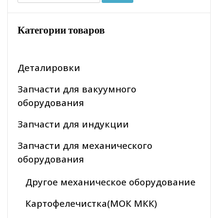
Категории товаров
Деталировки
Запчасти для вакуумного
оборудования
Запчасти для индукции
Запчасти для механического
оборудования
Другое механическое оборудование
Картофелечистка(МОК МКК)