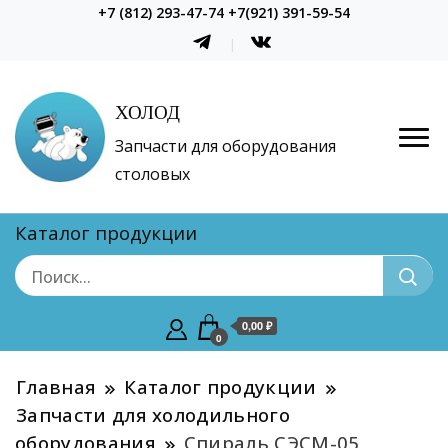
+7 (812) 293-47-74 +7(921) 391-59-54
ХОЛОД
Запчасти для оборудования
столовых
Каталог продукции
0,00 ₽
0
Главная
Каталог продукции
Запчасти для холодильного
оборудования
Спираль СЭСМ-05