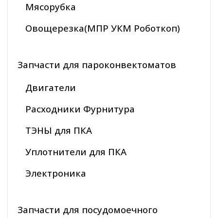
Мясорубка
Овощерезка(МПР УКМ Роботкоп)
Запчасти для пароконвектоматов
Двигатели
Расходники Фурнитура
ТЭНЫ для ПКА
Уплотнители для ПКА
Электроника
Запчасти для посудомоечного