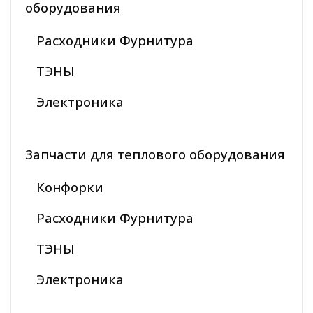
оборудования
Расходники Фурнитура
ТЭНЫ
Электроника
Запчасти для теплового оборудования
Конфорки
Расходники Фурнитура
ТЭНЫ
Электроника