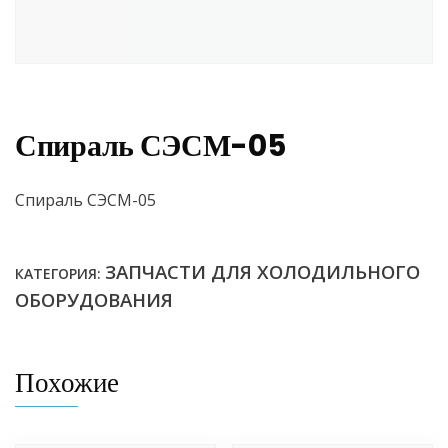
Спираль СЭСМ-05
Спираль СЭСМ-05
ЗАПЧАСТИ ДЛЯ ХОЛОДИЛЬНОГО
КАТЕГОРИЯ:
ОБОРУДОВАНИЯ
Похожие