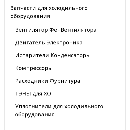
Запчасти для холодильного
оборудования
Вентилятор ФенВентилятора
Двигатель Электроника
Испарители Конденсаторы
Компрессоры
Расходники Фурнитура
ТЭНЫ для ХО
Уплотнители для холодильного
оборудования