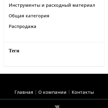
Инструменты и расходный материал
Общая категория
Распродажа
Теги
Главная
О компании
Контакты