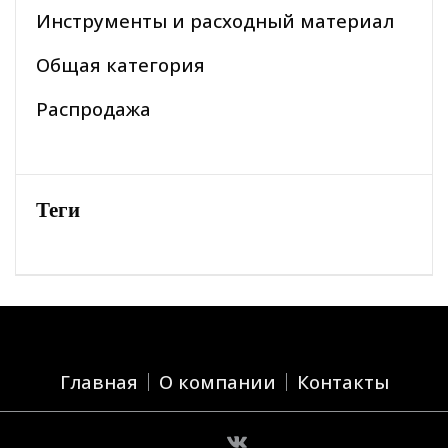
Инструменты и расходный материал
Общая категория
Распродажа
Теги
Главная
О компании
Контакты