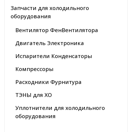
Запчасти для холодильного
оборудования
Вентилятор ФенВентилятора
Двигатель Электроника
Испарители Конденсаторы
Компрессоры
Расходники Фурнитура
ТЭНЫ для ХО
Уплотнители для холодильного
оборудования