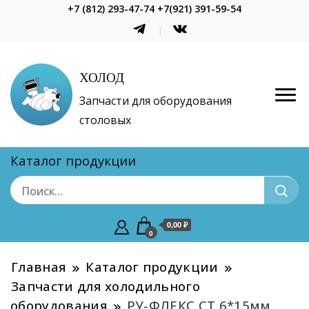
+7 (812) 293-47-74 +7(921) 391-59-54
ХОЛОД
Запчасти для оборудования
столовых
Каталог продукции
0,00 ₽
0
Главная
Каталог продукции
Запчасти для холодильного
оборудования
РУ-ФЛЕКС СТ 6*15мм