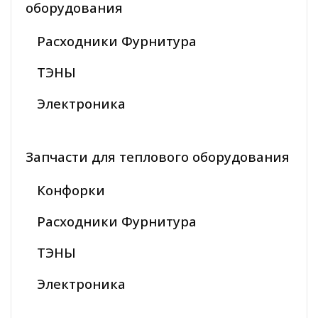
оборудования
Расходники Фурнитура
ТЭНЫ
Электроника
Запчасти для теплового оборудования
Конфорки
Расходники Фурнитура
ТЭНЫ
Электроника