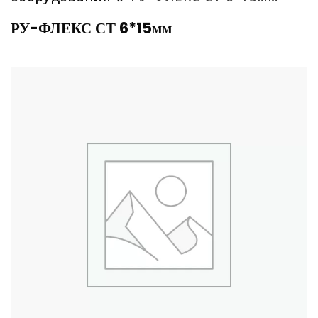
РУ-ФЛЕКС СТ 6*15мм