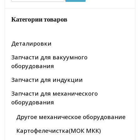
Категории товаров
Деталировки
Запчасти для вакуумного
оборудования
Запчасти для индукции
Запчасти для механического
оборудования
Другое механическое оборудование
Картофелечистка(МОК МКК)