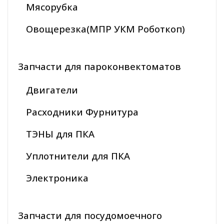
Мясорубка
Овощерезка(МПР УКМ Роботкоп)
Запчасти для пароконвектоматов
Двигатели
Расходники Фурнитура
ТЭНЫ для ПКА
Уплотнители для ПКА
Электроника
Запчасти для посудомоечного