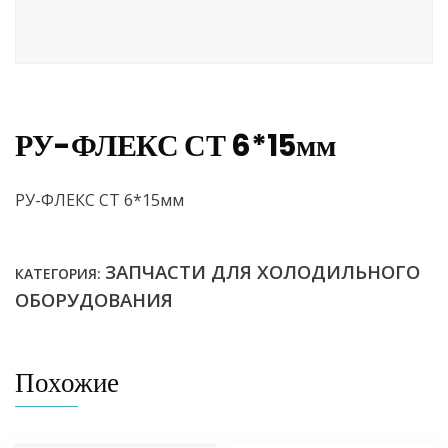
РУ-ФЛЕКС СТ 6*15мм
РУ-ФЛЕКС СТ 6*15мм
ЗАПЧАСТИ ДЛЯ ХОЛОДИЛЬНОГО
КАТЕГОРИЯ:
ОБОРУДОВАНИЯ
Похожие