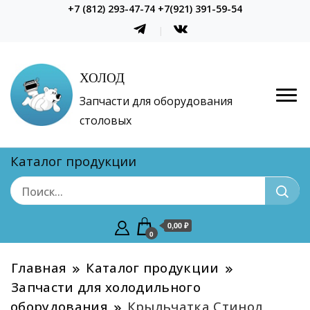
+7 (812) 293-47-74 +7(921) 391-59-54
ХОЛОД
Запчасти для оборудования
столовых
Каталог продукции
0,00 ₽
0
Главная
Каталог продукции
Запчасти для холодильного
оборудования
Крыльчатка Стинол