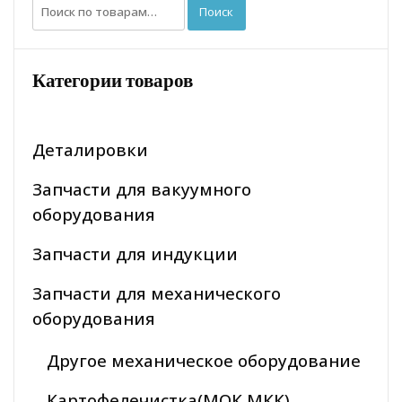
Искать:
Поиск
Категории товаров
Деталировки
Запчасти для вакуумного
оборудования
Запчасти для индукции
Запчасти для механического
оборудования
Другое механическое оборудование
Картофелечистка(МОК МКК)