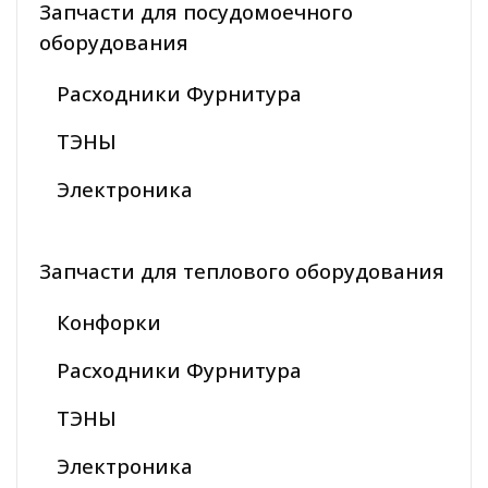
Запчасти для посудомоечного
оборудования
Расходники Фурнитура
ТЭНЫ
Электроника
Запчасти для теплового оборудования
Конфорки
Расходники Фурнитура
ТЭНЫ
Электроника