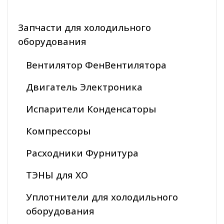
Запчасти для холодильного
оборудования
Вентилятор ФенВентилятора
Двигатель Электроника
Испарители Конденсаторы
Компрессоры
Расходники Фурнитура
ТЭНЫ для ХО
Уплотнители для холодильного
оборудования