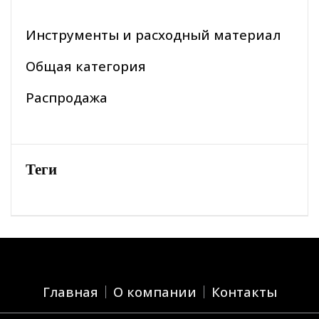
Инструменты и расходный материал
Общая категория
Распродажа
Теги
Главная
О компании
Контакты