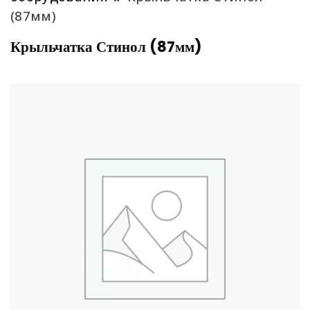
(87мм)
Крыльчатка Стинол (87мм)