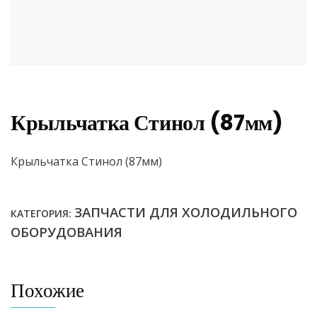
Крыльчатка Стинол (87мм)
Крыльчатка Стинол (87мм)
ЗАПЧАСТИ ДЛЯ ХОЛОДИЛЬНОГО
КАТЕГОРИЯ:
ОБОРУДОВАНИЯ
Похожие