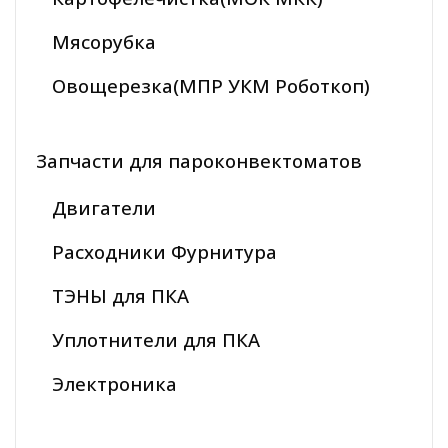
Мясорубка
Овощерезка(МПР УКМ Роботкоп)
Запчасти для пароконвектоматов
Двигатели
Расходники Фурнитура
ТЭНЫ для ПКА
Уплотнители для ПКА
Электроника