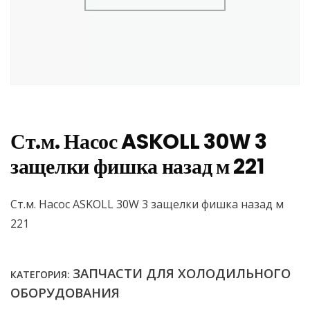
Ст.м. Насос ASKOLL 30W 3
защелки фишка назад м 221
Ст.м. Насос ASKOLL 30W 3 защелки фишка назад м
221
ЗАПЧАСТИ ДЛЯ ХОЛОДИЛЬНОГО
КАТЕГОРИЯ:
ОБОРУДОВАНИЯ