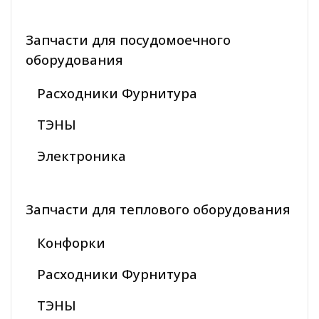
Запчасти для посудомоечного
оборудования
Расходники Фурнитура
ТЭНЫ
Электроника
Запчасти для теплового оборудования
Конфорки
Расходники Фурнитура
ТЭНЫ