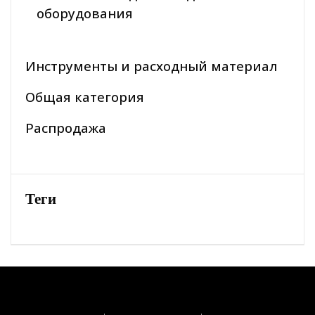
оборудования
Инструменты и расходный материал
Общая категория
Распродажа
Теги