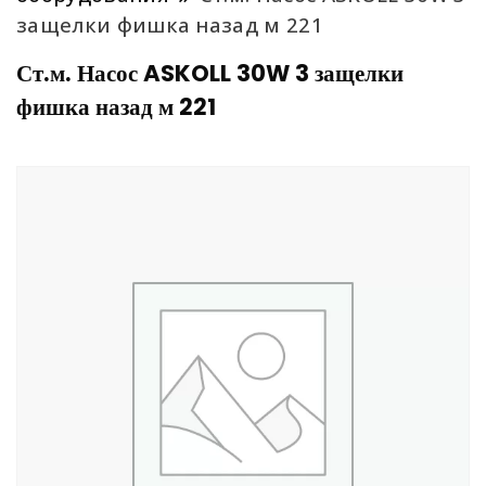
защелки фишка назад м 221
Ст.м. Насос ASKOLL 30W 3 защелки
фишка назад м 221