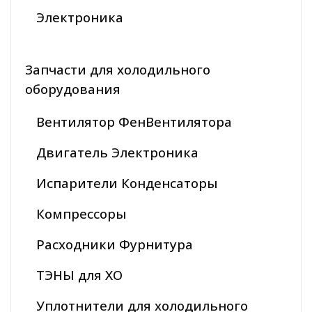
Электроника
Запчасти для холодильного
оборудования
Вентилятор ФенВентилятора
Двигатель Электроника
Испарители Конденсаторы
Компрессоры
Расходники Фурнитура
ТЭНЫ для ХО
Уплотнители для холодильного