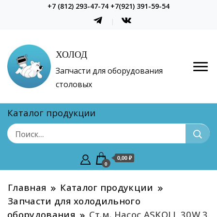
+7 (812) 293-47-74 +7(921) 391-59-54
ХОЛОД
Запчасти для оборудования
столовых
Каталог продукции
0,00 ₽
0
Главная
Каталог продукции
Запчасти для холодильного
оборудования
Ст.м. Насос ASKOLL 30W 3