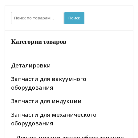
Искать:
Поиск
Категории товаров
Деталировки
Запчасти для вакуумного
оборудования
Запчасти для индукции
Запчасти для механического
оборудования
Другое механическое оборудование