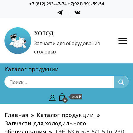
+7 (812) 293-47-74 +7(921) 391-59-54
ХОЛОД
Запчасти для оборудования
столовых
Каталог продукции
0,00 ₽
0
Главная
Каталог продукции
Запчасти для холодильного
оборудования
ТЭН 63 6,5-8,5/1,5 Jц 230