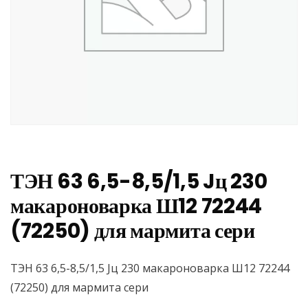
ТЭН 63 6,5-8,5/1,5 Jц 230
макароноварка Ш12 72244
(72250) для мармита сери
ТЭН 63 6,5-8,5/1,5 Jц 230 макароноварка Ш12 72244
(72250) для мармита сери