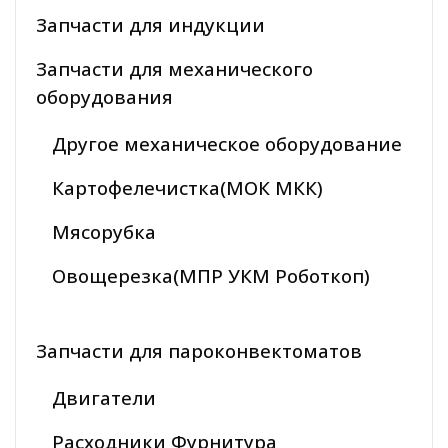
Запчасти для индукции
Запчасти для механического
оборудования
Другое механическое оборудование
Картофелечистка(МОК МКК)
Мясорубка
Овощерезка(МПР УКМ Роботкоп)
Запчасти для пароконвектоматов
Двигатели
Расходники Фурнитура