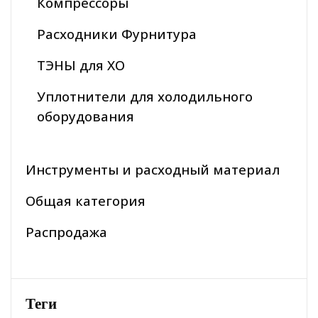
Компрессоры
Расходники Фурнитура
ТЭНЫ для ХО
Уплотнители для холодильного
оборудования
Инструменты и расходный материал
Общая категория
Распродажа
Теги