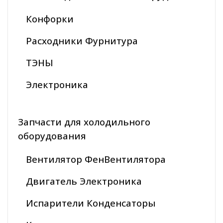
Конфорки
Расходники Фурнитура
ТЭНЫ
Электроника
Запчасти для холодильного
оборудования
Вентилятор ФенВентилятора
Двигатель Электроника
Испарители Конденсаторы