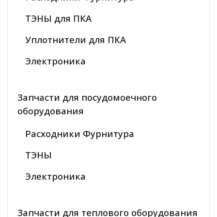
ТЭНЫ для ПКА
Уплотнители для ПКА
Электроника
Запчасти для посудомоечного
оборудования
Расходники Фурнитура
ТЭНЫ
Электроника
Запчасти для теплового оборудования