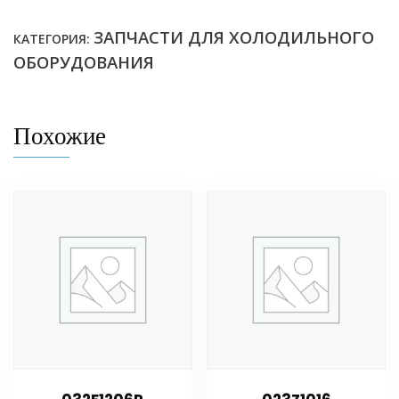
ЗАПЧАСТИ ДЛЯ ХОЛОДИЛЬНОГО
КАТЕГОРИЯ:
ОБОРУДОВАНИЯ
Похожие