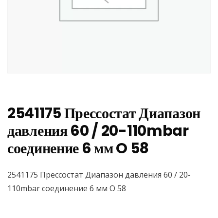
2541175 Прессостат Диапазон
давления 60 / 20-110mbar
соединение 6 мм O 58
2541175 Прессостат Диапазон давления 60 / 20-
110mbar соединение 6 мм O 58