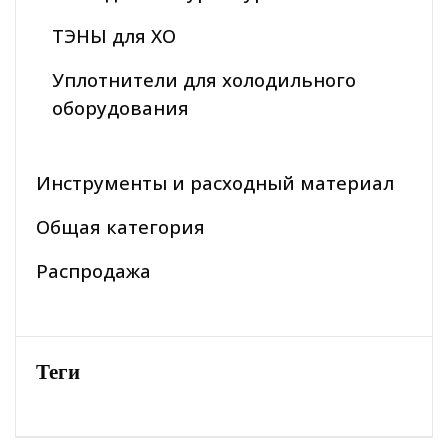
ТЭНЫ для ХО
Уплотнители для холодильного
оборудования
Инструменты и расходный материал
Общая категория
Распродажа
Теги