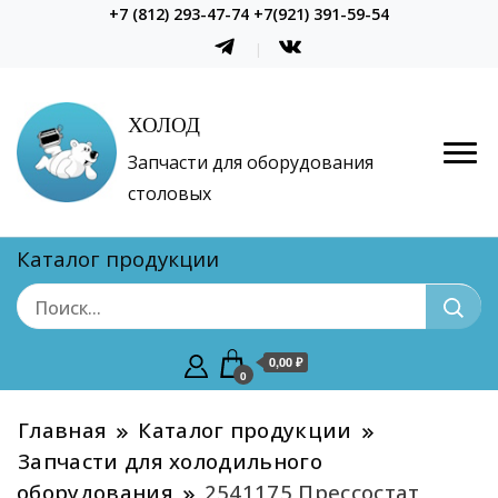
+7 (812) 293-47-74 +7(921) 391-59-54
ХОЛОД
Запчасти для оборудования
столовых
Каталог продукции
0,00 ₽
0
Главная
Каталог продукции
Запчасти для холодильного
оборудования
2541175 Прессостат