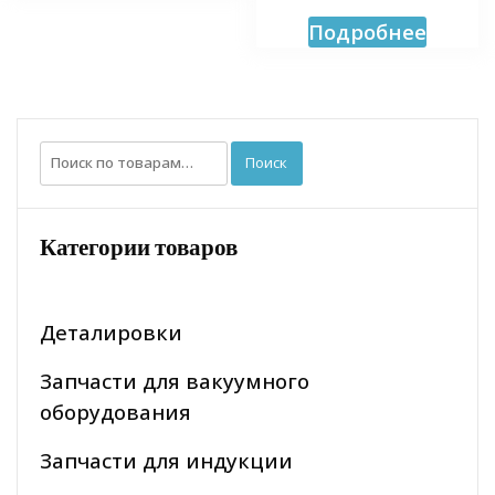
Подробнее
Искать:
Поиск
Категории товаров
Деталировки
Запчасти для вакуумного
оборудования
Запчасти для индукции