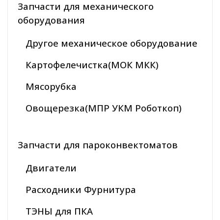
Запчасти для механического
оборудования
Другое механическое оборудование
Картофелечистка(МОК МКК)
Мясорубка
Овощерезка(МПР УКМ Роботкоп)
Запчасти для пароконвектоматов
Двигатели
Расходники Фурнитура
ТЭНЫ для ПКА