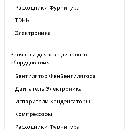
Расходники Фурнитура
ТЭНЫ
Электроника
Запчасти для холодильного
оборудования
Вентилятор ФенВентилятора
Двигатель Электроника
Испарители Конденсаторы
Компрессоры
Расходники Фурнитура