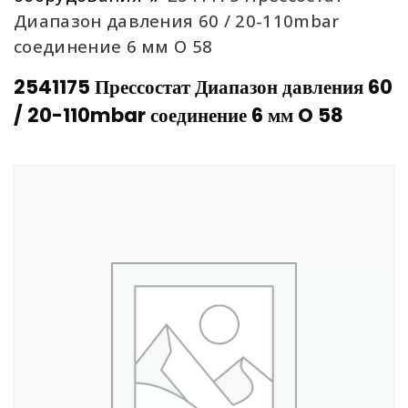
Диапазон давления 60 / 20-110mbar
соединение 6 мм O 58
2541175 Прессостат Диапазон давления 60
/ 20-110mbar соединение 6 мм O 58