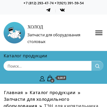
+7 (812) 293-47-74 +7(921) 391-59-54
ХОЛОД
Запчасти для оборудования
столовых
Каталог продукции
0,00 ₽
0
Главная
Каталог продукции
Запчасти для холодильного
оборудования
ТЭН для кипятильника