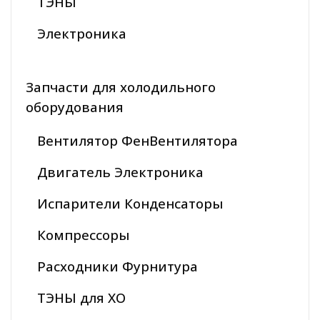
ТЭНЫ
Электроника
Запчасти для холодильного
оборудования
Вентилятор ФенВентилятора
Двигатель Электроника
Испарители Конденсаторы
Компрессоры
Расходники Фурнитура
ТЭНЫ для ХО