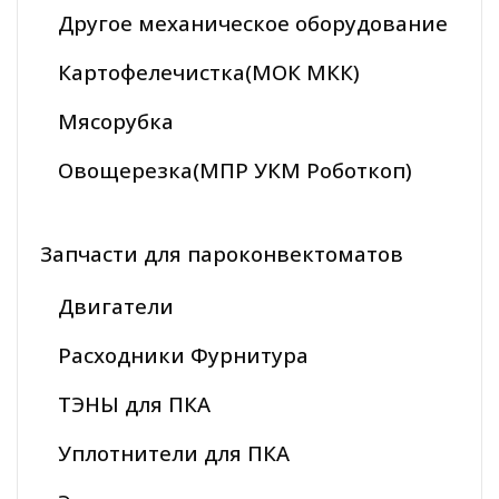
Другое механическое оборудование
Картофелечистка(МОК МКК)
Мясорубка
Овощерезка(МПР УКМ Роботкоп)
Запчасти для пароконвектоматов
Двигатели
Расходники Фурнитура
ТЭНЫ для ПКА
Уплотнители для ПКА