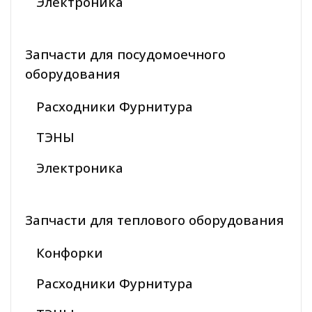
Электроника
Запчасти для посудомоечного
оборудования
Расходники Фурнитура
ТЭНЫ
Электроника
Запчасти для теплового оборудования
Конфорки
Расходники Фурнитура