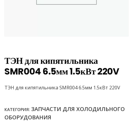
ТЭН для кипятильника
SMR004 6.5мм 1.5кВт 220V
ТЭН для кипятильника SMR004 6.5мм 1.5кВт 220V
ЗАПЧАСТИ ДЛЯ ХОЛОДИЛЬНОГО
КАТЕГОРИЯ:
ОБОРУДОВАНИЯ