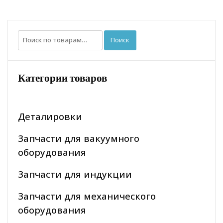
Искать:
Поиск
Категории товаров
Деталировки
Запчасти для вакуумного
оборудования
Запчасти для индукции
Запчасти для механического
оборудования