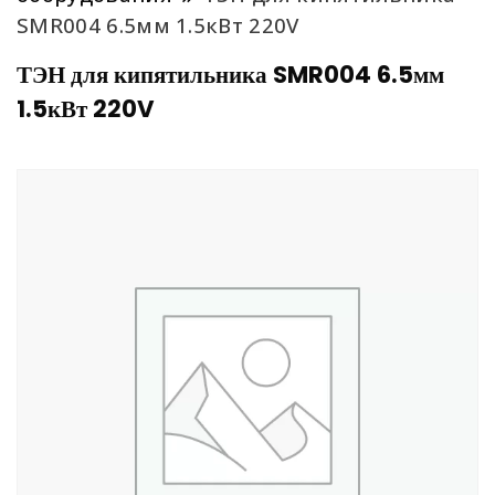
SMR004 6.5мм 1.5кВт 220V
ТЭН для кипятильника SMR004 6.5мм
1.5кВт 220V