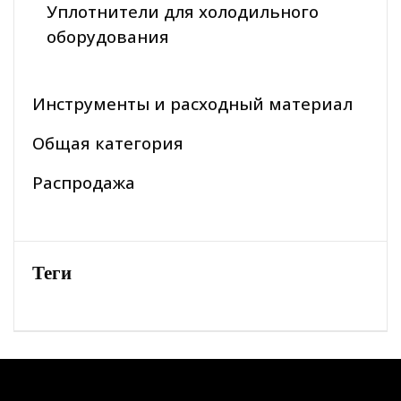
Уплотнители для холодильного
оборудования
Инструменты и расходный материал
Общая категория
Распродажа
Теги