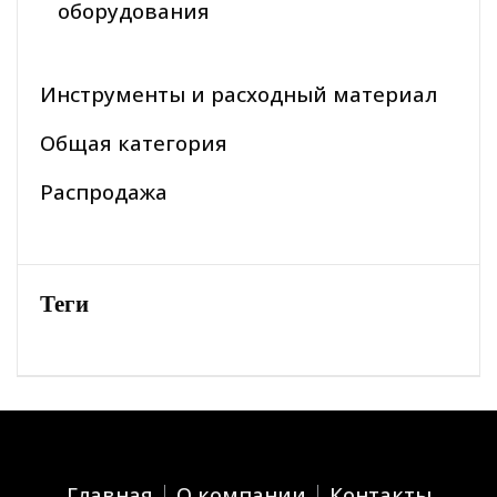
оборудования
Инструменты и расходный материал
Общая категория
Распродажа
Теги
Главная
О компании
Контакты