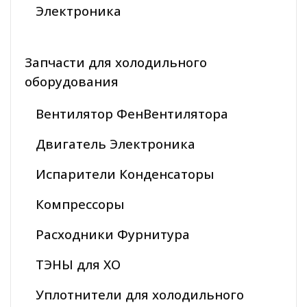
Электроника
Запчасти для холодильного
оборудования
Вентилятор ФенВентилятора
Двигатель Электроника
Испарители Конденсаторы
Компрессоры
Расходники Фурнитура
ТЭНЫ для ХО
Уплотнители для холодильного