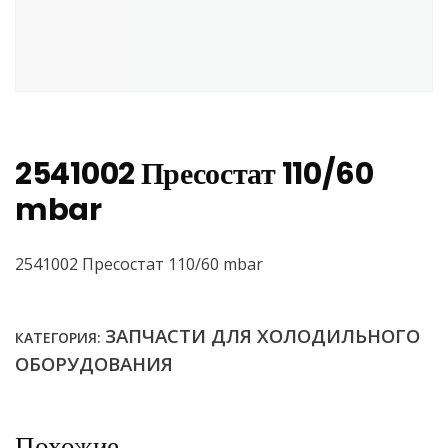
2541002 Пресостат 110/60
mbar
2541002 Пресостат 110/60 mbar
ЗАПЧАСТИ ДЛЯ ХОЛОДИЛЬНОГО
КАТЕГОРИЯ:
ОБОРУДОВАНИЯ
Похожие