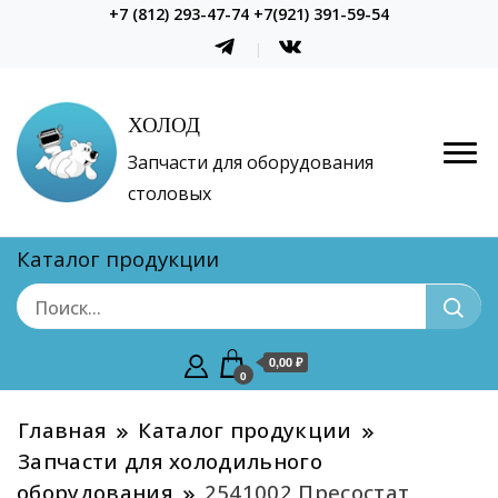
+7 (812) 293-47-74 +7(921) 391-59-54
ХОЛОД
Запчасти для оборудования
столовых
Каталог продукции
0,00 ₽
0
Главная
Каталог продукции
Запчасти для холодильного
оборудования
2541002 Пресостат