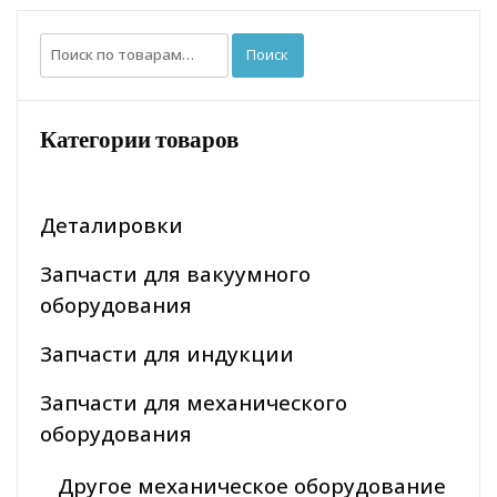
Искать:
Поиск
Категории товаров
Деталировки
Запчасти для вакуумного
оборудования
Запчасти для индукции
Запчасти для механического
оборудования
Другое механическое оборудование