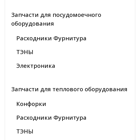
Запчасти для посудомоечного
оборудования
Расходники Фурнитура
ТЭНЫ
Электроника
Запчасти для теплового оборудования
Конфорки
Расходники Фурнитура
ТЭНЫ