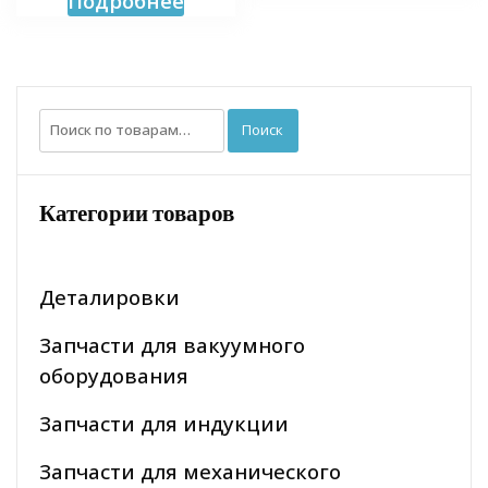
Подробнее
Искать:
Поиск
Категории товаров
Деталировки
Запчасти для вакуумного
оборудования
Запчасти для индукции
Запчасти для механического