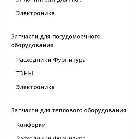
Электроника
Запчасти для посудомоечного
оборудования
Расходники Фурнитура
ТЭНЫ
Электроника
Запчасти для теплового оборудования
Конфорки
Расходники Фурнитура