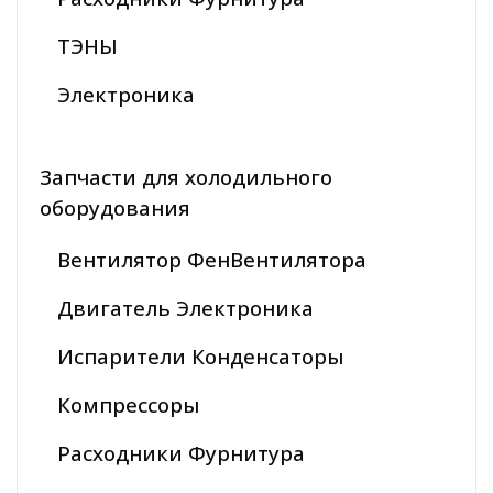
ТЭНЫ
Электроника
Запчасти для холодильного
оборудования
Вентилятор ФенВентилятора
Двигатель Электроника
Испарители Конденсаторы
Компрессоры
Расходники Фурнитура