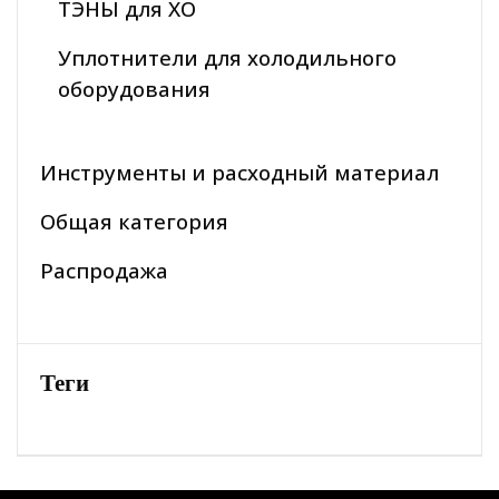
ТЭНЫ для ХО
Уплотнители для холодильного
оборудования
Инструменты и расходный материал
Общая категория
Распродажа
Теги