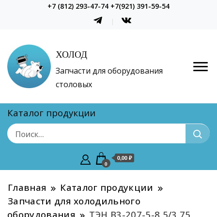
+7 (812) 293-47-74 +7(921) 391-59-54
ХОЛОД
Запчасти для оборудования
столовых
Каталог продукции
0,00 ₽
0
Главная
Каталог продукции
Запчасти для холодильного
оборудования
ТЭН В3-207-5-8,5/3,75