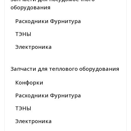
оборудования
Расходники Фурнитура
ТЭНЫ
Электроника
Запчасти для теплового оборудования
Конфорки
Расходники Фурнитура
ТЭНЫ
Электроника