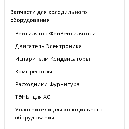
Запчасти для холодильного
оборудования
Вентилятор ФенВентилятора
Двигатель Электроника
Испарители Конденсаторы
Компрессоры
Расходники Фурнитура
ТЭНЫ для ХО
Уплотнители для холодильного
оборудования