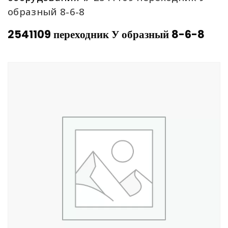
образный 8-6-8
2541109 переходник У образный 8-6-8