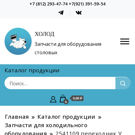
+7 (812) 293-47-74 +7(921) 391-59-54
ХОЛОД
Запчасти для оборудования
столовых
Каталог продукции
0,00 ₽
0
Главная
Каталог продукции
Запчасти для холодильного
оборудования
2541109 переходник У