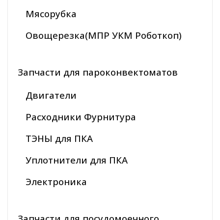
Мясорубка
Овощерезка(МПР УКМ Роботкоп)
Запчасти для пароконвектоматов
Двигатели
Расходники Фурнитура
ТЭНЫ для ПКА
Уплотнители для ПКА
Электроника
Запчасти для посудомоечного