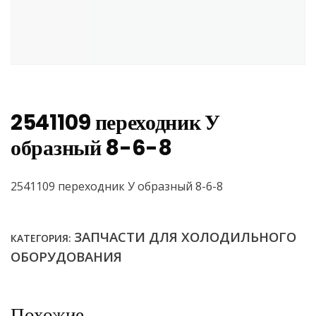
2541109 переходник У
образный 8-6-8
2541109 переходник У образный 8-6-8
ЗАПЧАСТИ ДЛЯ ХОЛОДИЛЬНОГО
КАТЕГОРИЯ:
ОБОРУДОВАНИЯ
Похожие