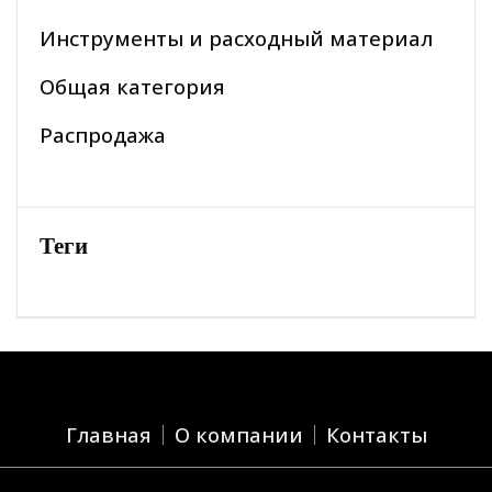
Инструменты и расходный материал
Общая категория
Распродажа
Теги
Главная
О компании
Контакты