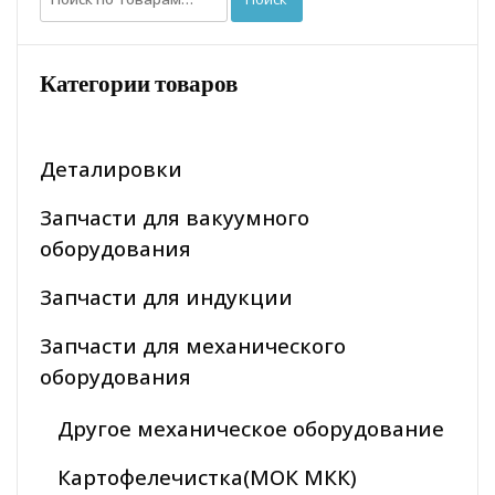
Категории товаров
Деталировки
Запчасти для вакуумного
оборудования
Запчасти для индукции
Запчасти для механического
оборудования
Другое механическое оборудование
Картофелечистка(МОК МКК)