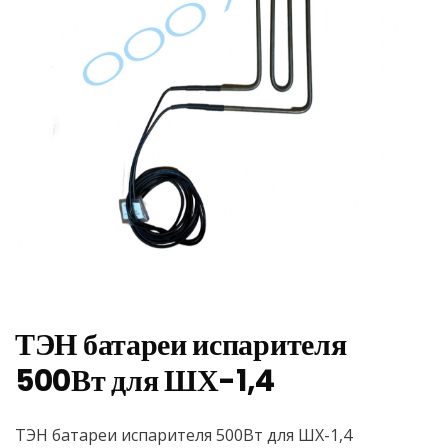
ТЭН батареи испарителя
500Вт для ШХ-1,4
ТЭН батареи испарителя 500Вт для ШХ-1,4