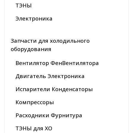
ТЭНЫ
Электроника
Запчасти для холодильного
оборудования
Вентилятор ФенВентилятора
Двигатель Электроника
Испарители Конденсаторы
Компрессоры
Расходники Фурнитура
ТЭНЫ для ХО