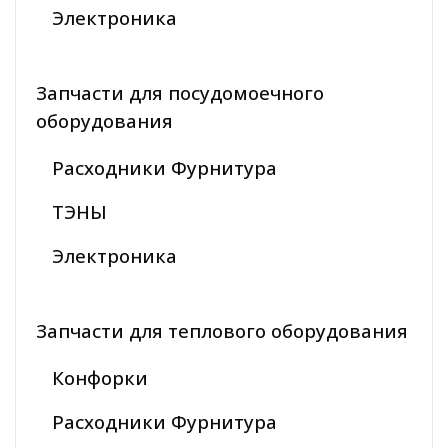
Электроника
Запчасти для посудомоечного
оборудования
Расходники Фурнитура
ТЭНЫ
Электроника
Запчасти для теплового оборудования
Конфорки
Расходники Фурнитура