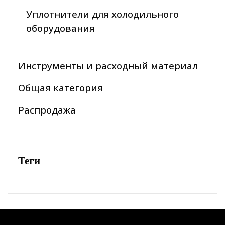
Уплотнители для холодильного
оборудования
Инструменты и расходный материал
Общая категория
Распродажа
Теги