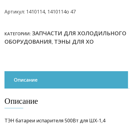
Артикул: 1410114, 1410114о 47
ЗАПЧАСТИ ДЛЯ ХОЛОДИЛЬНОГО
КАТЕГОРИИ:
ОБОРУДОВАНИЯ
ТЭНЫ ДЛЯ ХО
,
Описание
Описание
ТЭН батареи испарителя 500Вт для ШХ-1,4