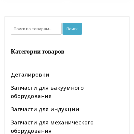
Искать:
Поиск
Категории товаров
Деталировки
Запчасти для вакуумного
оборудования
Запчасти для индукции
Запчасти для механического
оборудования