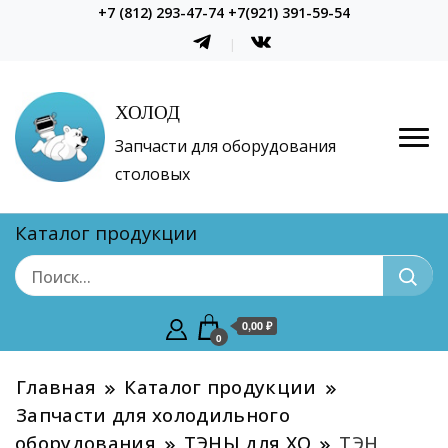
+7 (812) 293-47-74 +7(921) 391-59-54
ХОЛОД
Запчасти для оборудования
столовых
Каталог продукции
0,00 ₽
0
Главная
Каталог продукции
Запчасти для холодильного
оборудования
ТЭНЫ для ХО
ТЭН