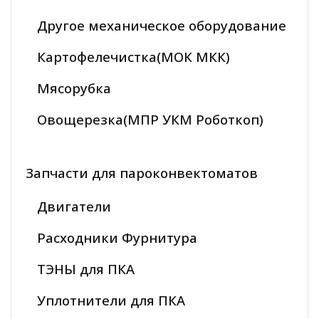
Другое механическое оборудование
Картофелечистка(МОК МКК)
Мясорубка
Овощерезка(МПР УКМ Роботкоп)
Запчасти для пароконвектоматов
Двигатели
Расходники Фурнитура
ТЭНЫ для ПКА
Уплотнители для ПКА