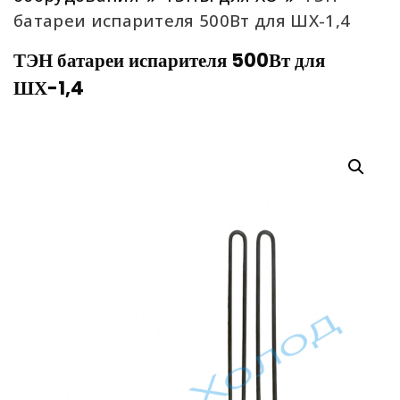
батареи испарителя 500Вт для ШХ-1,4
ТЭН батареи испарителя 500Вт для
ШХ-1,4