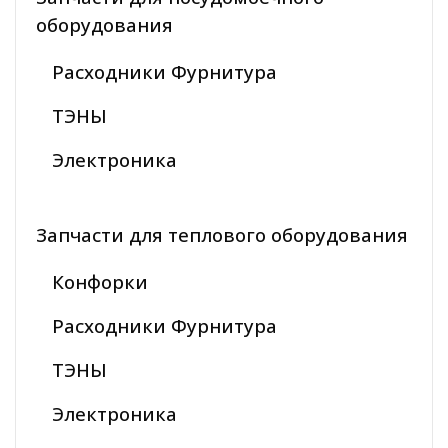
оборудования
Расходники Фурнитура
ТЭНЫ
Электроника
Запчасти для теплового оборудования
Конфорки
Расходники Фурнитура
ТЭНЫ
Электроника