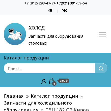
+7 (812) 293-47-74 +7(921) 391-59-54
ХОЛОД
Запчасти для оборудования
столовых
Каталог продукции
0,00 ₽
0
Главная
Каталог продукции
Запчасти для холодильного
оборудования
ТЭН 182 СВ Киров