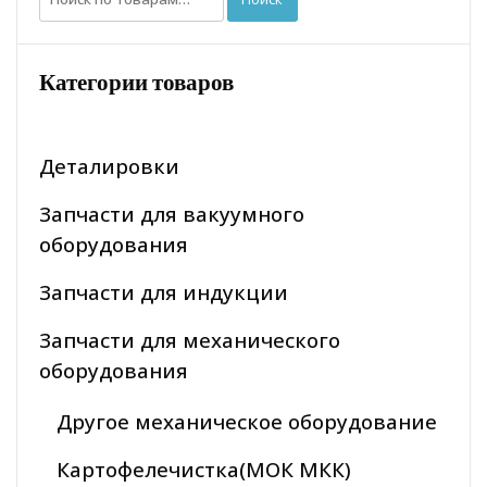
Категории товаров
Деталировки
Запчасти для вакуумного
оборудования
Запчасти для индукции
Запчасти для механического
оборудования
Другое механическое оборудование
Картофелечистка(МОК МКК)