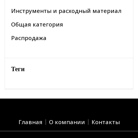
Инструменты и расходный материал
Общая категория
Распродажа
Теги
Главная
О компании
Контакты