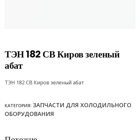
ТЭН 182 СВ Киров зеленый
абат
ТЭН 182 СВ Киров зеленый абат
ЗАПЧАСТИ ДЛЯ ХОЛОДИЛЬНОГО
КАТЕГОРИЯ:
ОБОРУДОВАНИЯ
Похожие