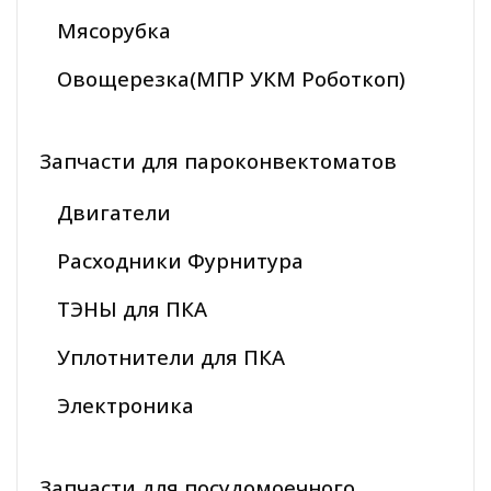
Мясорубка
Овощерезка(МПР УКМ Роботкоп)
Запчасти для пароконвектоматов
Двигатели
Расходники Фурнитура
ТЭНЫ для ПКА
Уплотнители для ПКА
Электроника
Запчасти для посудомоечного