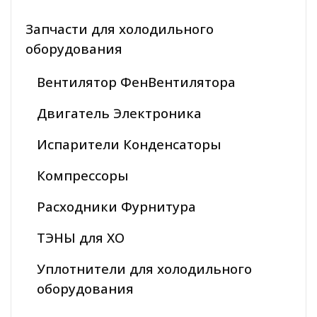
Запчасти для холодильного
оборудования
Вентилятор ФенВентилятора
Двигатель Электроника
Испарители Конденсаторы
Компрессоры
Расходники Фурнитура
ТЭНЫ для ХО
Уплотнители для холодильного
оборудования