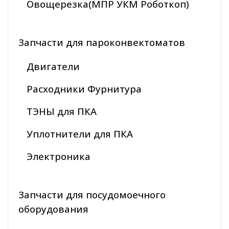
Овощерезка(МПР УКМ Роботкоп)
Запчасти для пароконвектоматов
Двигатели
Расходники Фурнитура
ТЭНЫ для ПКА
Уплотнители для ПКА
Электроника
Запчасти для посудомоечного
оборудования