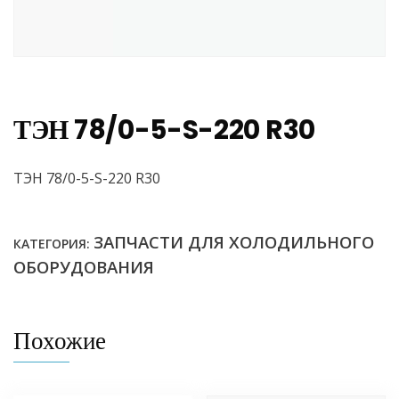
ТЭН 78/0-5-S-220 R30
ТЭН 78/0-5-S-220 R30
ЗАПЧАСТИ ДЛЯ ХОЛОДИЛЬНОГО
КАТЕГОРИЯ:
ОБОРУДОВАНИЯ
Похожие