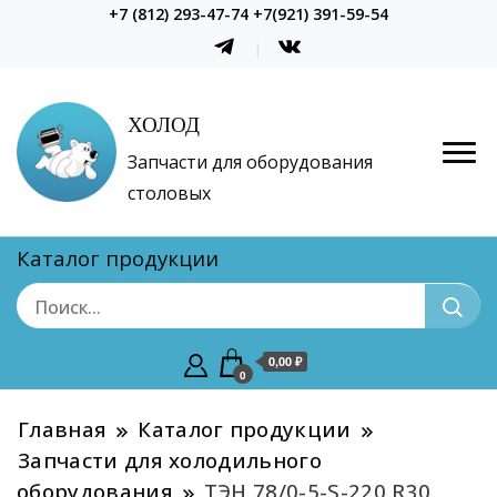
+7 (812) 293-47-74 +7(921) 391-59-54
ХОЛОД
Запчасти для оборудования
столовых
Каталог продукции
0,00 ₽
0
Главная
Каталог продукции
Запчасти для холодильного
оборудования
ТЭН 78/0-5-S-220 R30