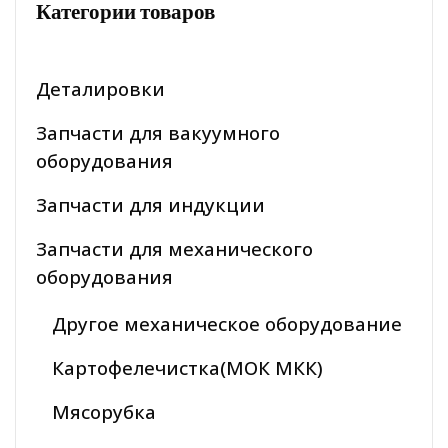
Категории товаров
Деталировки
Запчасти для вакуумного
оборудования
Запчасти для индукции
Запчасти для механического
оборудования
Другое механическое оборудование
Картофелечистка(МОК МКК)
Мясорубка