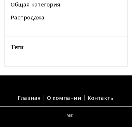
Общая категория
Распродажа
Теги
Главная
О компании
Контакты