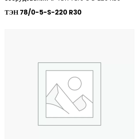
ТЭН 78/0-5-S-220 R30