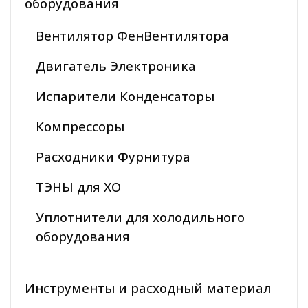
оборудования
Вентилятор ФенВентилятора
Двигатель Электроника
Испарители Конденсаторы
Компрессоры
Расходники Фурнитура
ТЭНЫ для ХО
Уплотнители для холодильного
оборудования
Инструменты и расходный материал