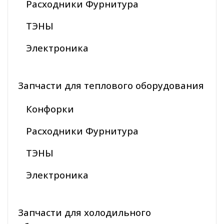
Расходники Фурнитура
ТЭНЫ
Электроника
Запчасти для теплового оборудования
Конфорки
Расходники Фурнитура
ТЭНЫ
Электроника
Запчасти для холодильного