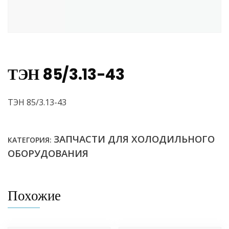
ТЭН 85/3.13-43
ТЭН 85/3.13-43
ЗАПЧАСТИ ДЛЯ ХОЛОДИЛЬНОГО
КАТЕГОРИЯ:
ОБОРУДОВАНИЯ
Похожие