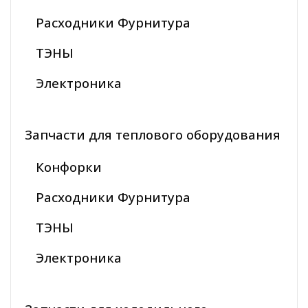
Расходники Фурнитура
ТЭНЫ
Электроника
Запчасти для теплового оборудования
Конфорки
Расходники Фурнитура
ТЭНЫ
Электроника