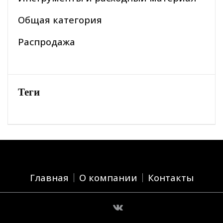
Общая категория
Распродажа
Теги
Главная
О компании
Контакты