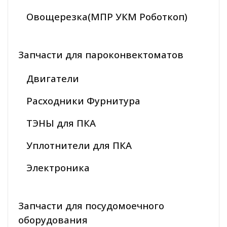
Овощерезка(МПР УКМ Роботкоп)
Запчасти для пароконвектоматов
Двигатели
Расходники Фурнитура
ТЭНЫ для ПКА
Уплотнители для ПКА
Электроника
Запчасти для посудомоечного
оборудования