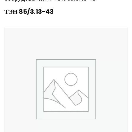
ТЭН 85/3.13-43