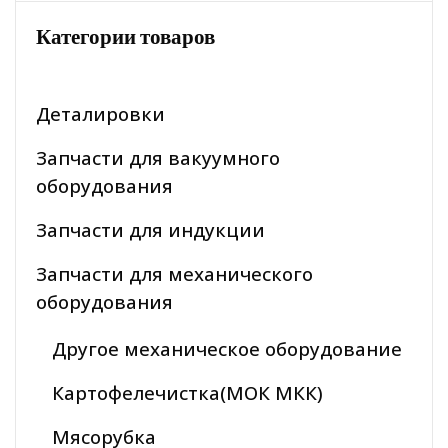
Категории товаров
Деталировки
Запчасти для вакуумного
оборудования
Запчасти для индукции
Запчасти для механического
оборудования
Другое механическое оборудование
Картофелечистка(МОК МКК)
Мясорубка