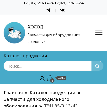
+7 (812) 293-47-74 +7(921) 391-59-54
ХОЛОД
Запчасти для оборудования
столовых
Каталог продукции
0,00 ₽
0
Главная
Каталог продукции
Запчасти для холодильного
оборудования
ТЭН 85/3.13-43