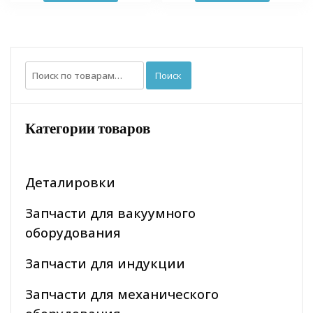
Искать:
Поиск
Категории товаров
Деталировки
Запчасти для вакуумного
оборудования
Запчасти для индукции
Запчасти для механического