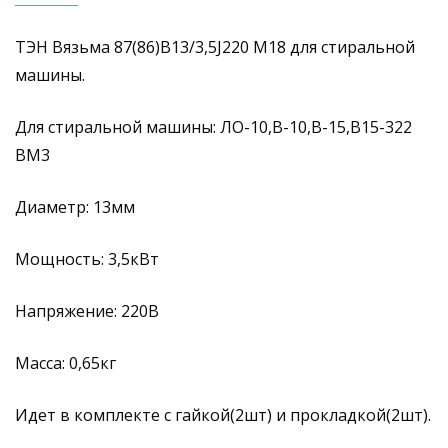
ТЭН Вязьма 87(86)В13/3,5J220 М18 для стиральной
машины.
Для стиральной машины: ЛО-10,В-10,В-15,В15-322
ВМ3
Диаметр: 13мм
Мощность: 3,5кВт
Напряжение: 220В
Масса: 0,65кг
Идет в комплекте с гайкой(2шт) и прокладкой(2шт).