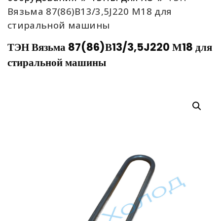
Вязьма 87(86)В13/3,5J220 М18 для
стиральной машины
ТЭН Вязьма 87(86)В13/3,5J220 М18 для
стиральной машины