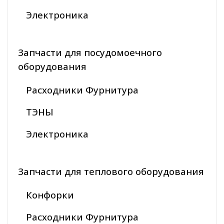
Электроника
Запчасти для посудомоечного
оборудования
Расходники Фурнитура
ТЭНЫ
Электроника
Запчасти для теплового оборудования
Конфорки
Расходники Фурнитура