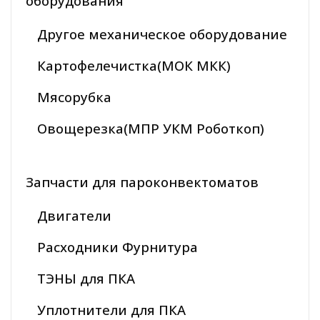
оборудования
Другое механическое оборудование
Картофелечистка(МОК МКК)
Мясорубка
Овощерезка(МПР УКМ Роботкоп)
Запчасти для пароконвектоматов
Двигатели
Расходники Фурнитура
ТЭНЫ для ПКА
Уплотнители для ПКА