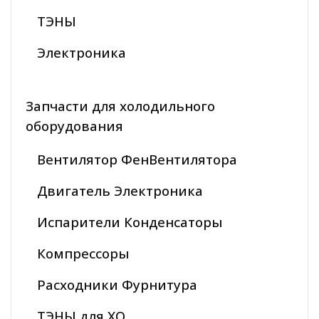
ТЭНЫ
Электроника
Запчасти для холодильного
оборудования
Вентилятор ФенВентилятора
Двигатель Электроника
Испарители Конденсаторы
Компрессоры
Расходники Фурнитура
ТЭНЫ для ХО