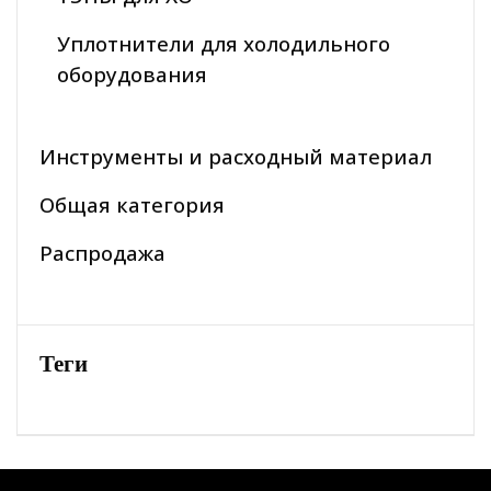
Уплотнители для холодильного
оборудования
Инструменты и расходный материал
Общая категория
Распродажа
Теги