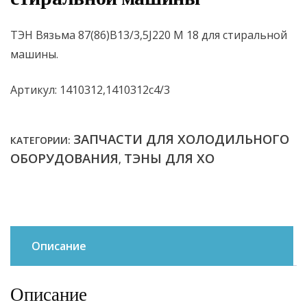
ТЭН Вязьма 87(86)В13/3,5J220 М 18 для стиральной
машины.
Артикул: 1410312,1410312с4/3
ЗАПЧАСТИ ДЛЯ ХОЛОДИЛЬНОГО
КАТЕГОРИИ:
ОБОРУДОВАНИЯ
ТЭНЫ ДЛЯ ХО
,
Описание
Описание