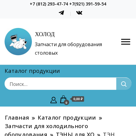
+7 (812) 293-47-74 +7(921) 391-59-54
ХОЛОД
Запчасти для оборудования
столовых
Каталог продукции
0,00 ₽
0
Главная
Каталог продукции
Запчасти для холодильного
оборудования
ТЭНЫ для ХО
ТЭН