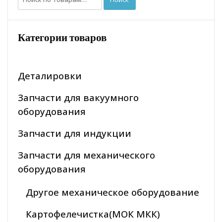
Категории товаров
Деталировки
Запчасти для вакуумного
оборудования
Запчасти для индукции
Запчасти для механического
оборудования
Другое механическое оборудование
Картофелечистка(МОК МКК)