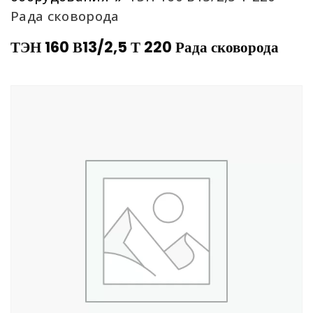
Рада сковорода
ТЭН 160 В13/2,5 Т 220 Рада сковорода