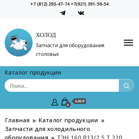
+7 (812) 293-47-74 +7(921) 391-59-54
ХОЛОД
Запчасти для оборудования
столовых
Каталог продукции
0,00 ₽
0
Главная
Каталог продукции
Запчасти для холодильного
оборудования
ТЭН 160 В13/2,5 Т 220