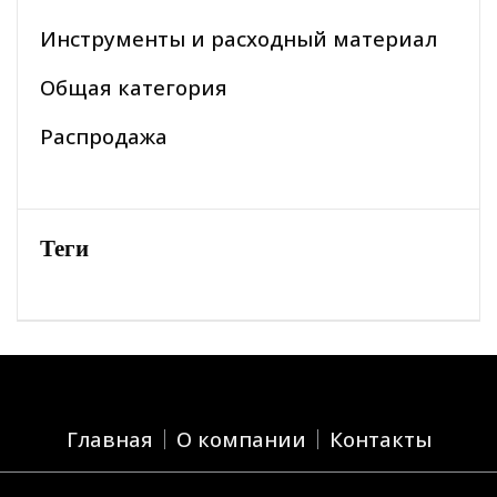
Инструменты и расходный материал
Общая категория
Распродажа
Теги
Главная
О компании
Контакты