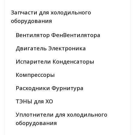
Запчасти для холодильного
оборудования
Вентилятор ФенВентилятора
Двигатель Электроника
Испарители Конденсаторы
Компрессоры
Расходники Фурнитура
ТЭНЫ для ХО
Уплотнители для холодильного
оборудования