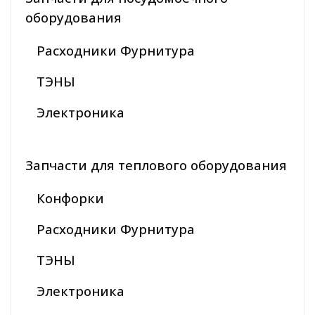
оборудования
Расходники Фурнитура
ТЭНЫ
Электроника
Запчасти для теплового оборудования
Конфорки
Расходники Фурнитура
ТЭНЫ
Электроника