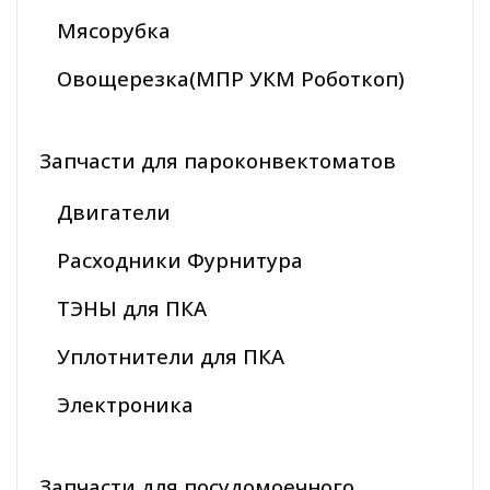
Мясорубка
Овощерезка(МПР УКМ Роботкоп)
Запчасти для пароконвектоматов
Двигатели
Расходники Фурнитура
ТЭНЫ для ПКА
Уплотнители для ПКА
Электроника
Запчасти для посудомоечного