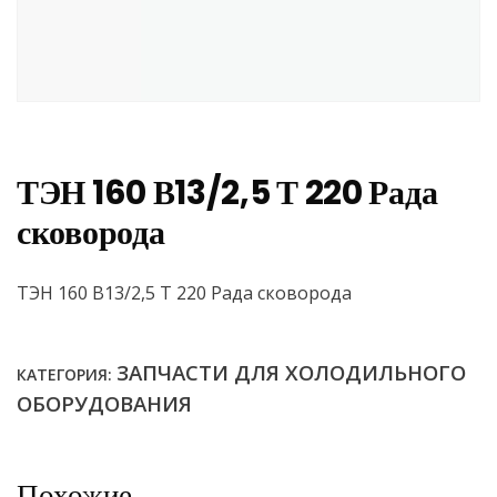
ТЭН 160 В13/2,5 Т 220 Рада
сковорода
ТЭН 160 В13/2,5 Т 220 Рада сковорода
ЗАПЧАСТИ ДЛЯ ХОЛОДИЛЬНОГО
КАТЕГОРИЯ:
ОБОРУДОВАНИЯ
Похожие