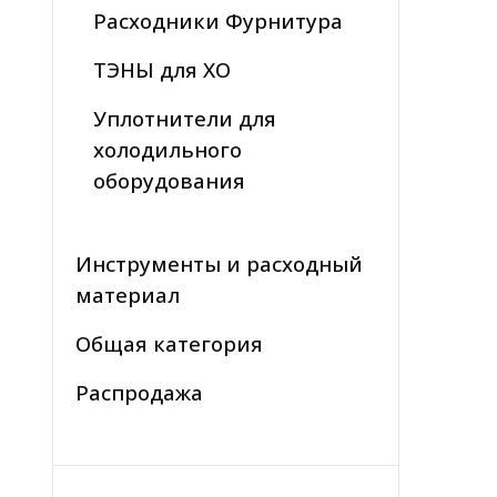
Расходники Фурнитура
ТЭНЫ для ХО
Уплотнители для
холодильного
оборудования
Инструменты и расходный
материал
Общая категория
Распродажа