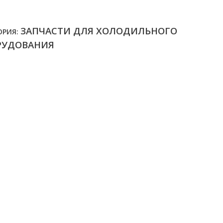
ЗАПЧАСТИ ДЛЯ ХОЛОДИЛЬНОГО
ОРИЯ:
РУДОВАНИЯ