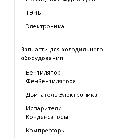
ТЭНЫ
Электроника
Запчасти для холодильного
оборудования
Вентилятор
ФенВентилятора
Двигатель Электроника
Испарители
Конденсаторы
Компрессоры