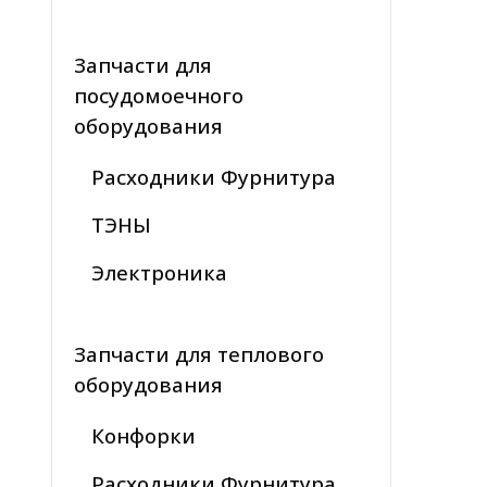
Запчасти для
посудомоечного
оборудования
Расходники Фурнитура
ТЭНЫ
Электроника
Запчасти для теплового
оборудования
Конфорки
Расходники Фурнитура