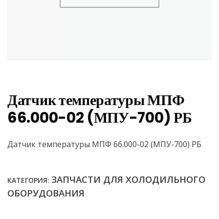
Датчик температуры МПФ
66.000-02 (МПУ-700) РБ
Датчик температуры МПФ 66.000-02 (МПУ-700) РБ
ЗАПЧАСТИ ДЛЯ ХОЛОДИЛЬНОГО
КАТЕГОРИЯ:
ОБОРУДОВАНИЯ