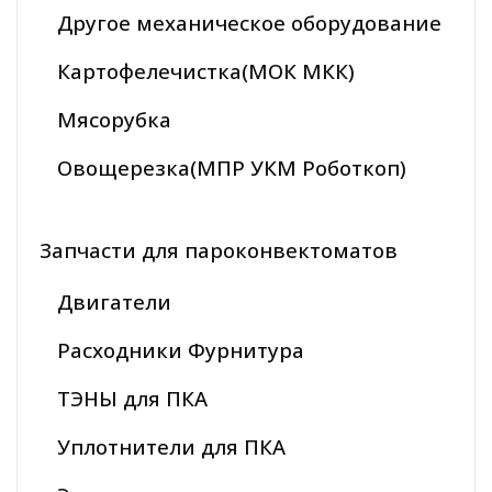
Другое механическое оборудование
Картофелечистка(МОК МКК)
Мясорубка
Овощерезка(МПР УКМ Роботкоп)
Запчасти для пароконвектоматов
Двигатели
Расходники Фурнитура
ТЭНЫ для ПКА
Уплотнители для ПКА