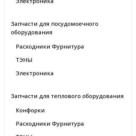
Электроника
Запчасти для посудомоечного
оборудования
Расходники Фурнитура
ТЭНЫ
Электроника
Запчасти для теплового оборудования
Конфорки
Расходники Фурнитура