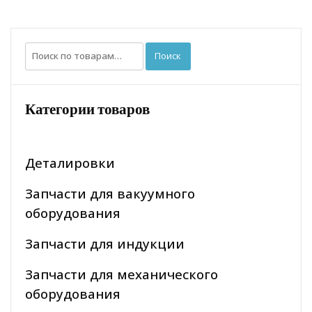
Искать:
Поиск
Категории товаров
Деталировки
Запчасти для вакуумного
оборудования
Запчасти для индукции
Запчасти для механического
оборудования