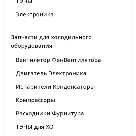
ТЭНЫ
Электроника
Запчасти для холодильного
оборудования
Вентилятор ФенВентилятора
Двигатель Электроника
Испарители Конденсаторы
Компрессоры
Расходники Фурнитура
ТЭНЫ для ХО