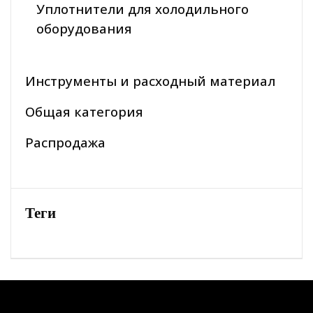
Уплотнители для холодильного
оборудования
Инструменты и расходный материал
Общая категория
Распродажа
Теги