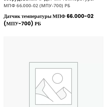
МПФ 66.000-02 (МПУ-700) РБ
Датчик температуры МПФ 66.000-02
(МПУ-700) РБ