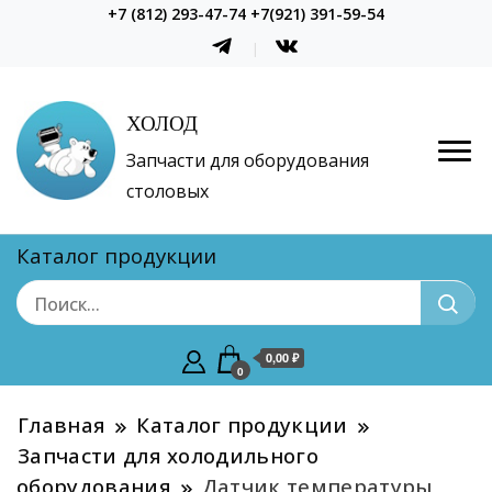
+7 (812) 293-47-74 +7(921) 391-59-54
ХОЛОД
Запчасти для оборудования
столовых
Каталог продукции
0,00 ₽
0
Главная
Каталог продукции
Запчасти для холодильного
оборудования
Датчик температуры