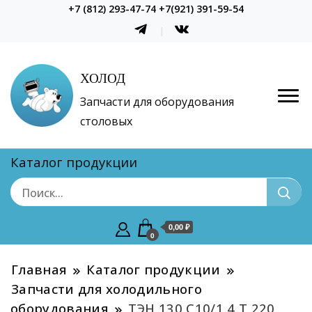
+7 (812) 293-47-74 +7(921) 391-59-54
ХОЛОД
Запчасти для оборудования
столовых
Каталог продукции
0,00 ₽
0
Главная
Каталог продукции
Запчасти для холодильного
оборудования
ТЭН 130 С10/1,4 Т 220