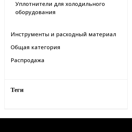
Уплотнители для холодильного
оборудования
Инструменты и расходный материал
Общая категория
Распродажа
Теги