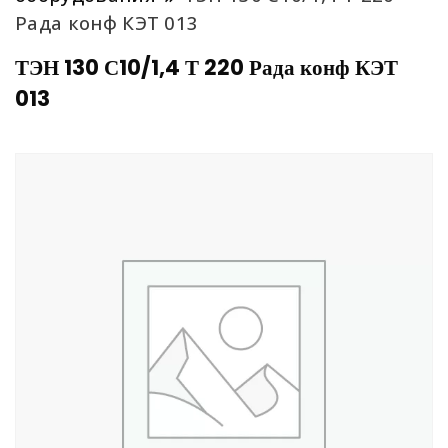
Рада конф КЭТ 013
ТЭН 130 С10/1,4 Т 220 Рада конф КЭТ
013