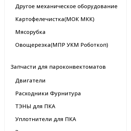
Другое механическое оборудование
Картофелечистка(МОК МКК)
Мясорубка
Овощерезка(МПР УКМ Роботкоп)
Запчасти для пароконвектоматов
Двигатели
Расходники Фурнитура
ТЭНЫ для ПКА
Уплотнители для ПКА