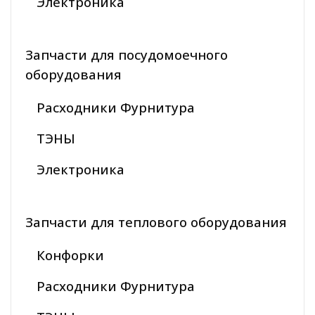
Электроника
Запчасти для посудомоечного
оборудования
Расходники Фурнитура
ТЭНЫ
Электроника
Запчасти для теплового оборудования
Конфорки
Расходники Фурнитура