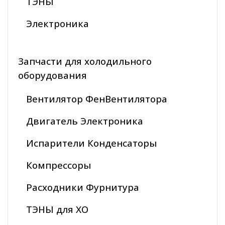
ТЭНЫ
Электроника
Запчасти для холодильного
оборудования
Вентилятор ФенВентилятора
Двигатель Электроника
Испарители Конденсаторы
Компрессоры
Расходники Фурнитура
ТЭНЫ для ХО