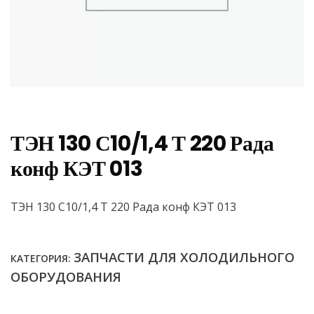
ТЭН 130 С10/1,4 Т 220 Рада
конф КЭТ 013
ТЭН 130 С10/1,4 Т 220 Рада конф КЭТ 013
ЗАПЧАСТИ ДЛЯ ХОЛОДИЛЬНОГО
КАТЕГОРИЯ:
ОБОРУДОВАНИЯ