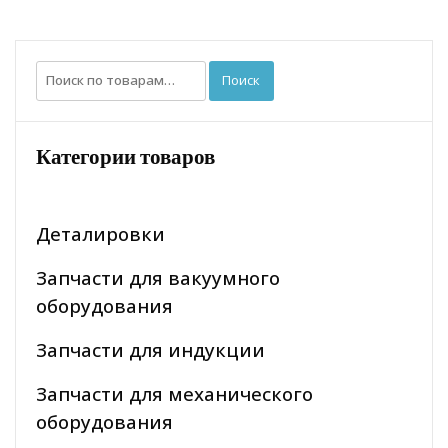
Искать:
Поиск
Категории товаров
Деталировки
Запчасти для вакуумного
оборудования
Запчасти для индукции
Запчасти для механического
оборудования