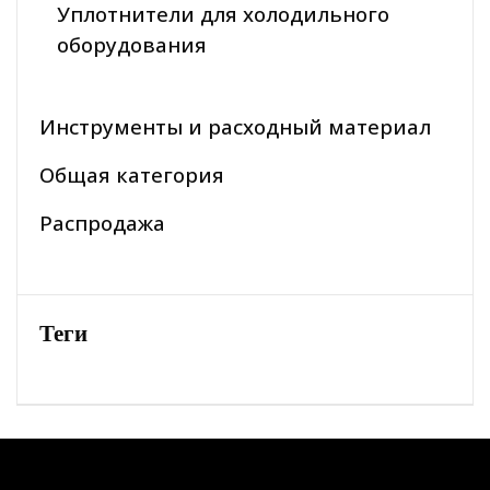
Уплотнители для холодильного
оборудования
Инструменты и расходный материал
Общая категория
Распродажа
Теги