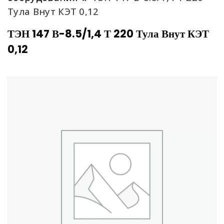
Тула Внут КЭТ 0,12
ТЭН 147 В-8.5/1,4 Т 220 Тула Внут КЭТ
0,12