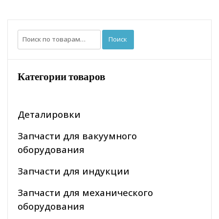
Искать:
Поиск
Категории товаров
Деталировки
Запчасти для вакуумного
оборудования
Запчасти для индукции
Запчасти для механического
оборудования