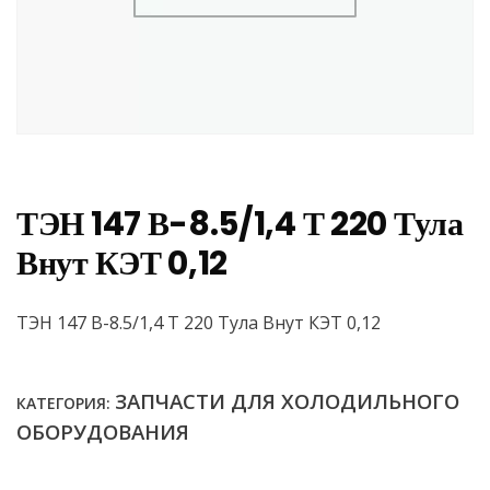
ТЭН 147 В-8.5/1,4 Т 220 Тула
Внут КЭТ 0,12
ТЭН 147 В-8.5/1,4 Т 220 Тула Внут КЭТ 0,12
ЗАПЧАСТИ ДЛЯ ХОЛОДИЛЬНОГО
КАТЕГОРИЯ:
ОБОРУДОВАНИЯ