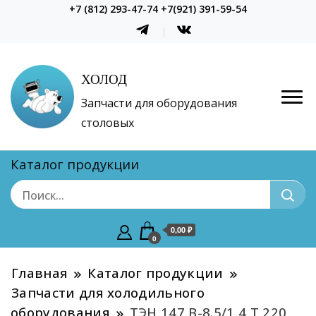
+7 (812) 293-47-74 +7(921) 391-59-54
ХОЛОД
Запчасти для оборудования
столовых
Каталог продукции
0,00 ₽
0
Главная
Каталог продукции
Запчасти для холодильного
оборудования
ТЭН 147 В-8.5/1,4 Т 220