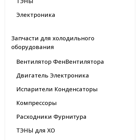
ТЭНЫ
Электроника
Запчасти для холодильного
оборудования
Вентилятор ФенВентилятора
Двигатель Электроника
Испарители Конденсаторы
Компрессоры
Расходники Фурнитура
ТЭНЫ для ХО