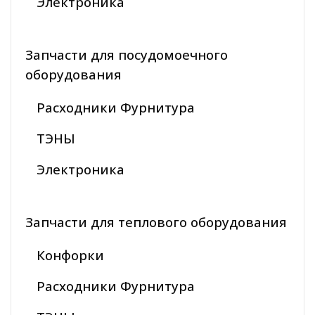
Электроника
Запчасти для посудомоечного
оборудования
Расходники Фурнитура
ТЭНЫ
Электроника
Запчасти для теплового оборудования
Конфорки
Расходники Фурнитура