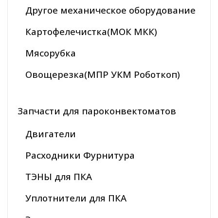
Другое механическое оборудование
Картофелечистка(МОК МКК)
Мясорубка
Овощерезка(МПР УКМ Роботкоп)
Запчасти для пароконвектоматов
Двигатели
Расходники Фурнитура
ТЭНЫ для ПКА
Уплотнители для ПКА