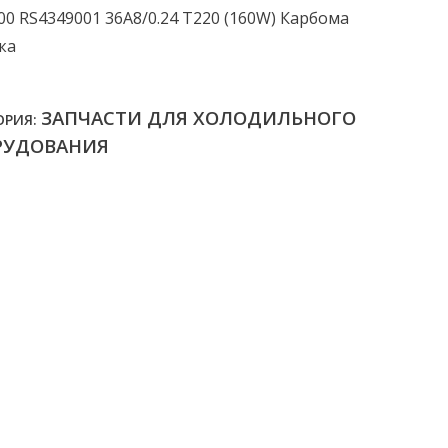
00 RS4349001 36А8/0.24 Т220 (160W) Карбома
ка
ЗАПЧАСТИ ДЛЯ ХОЛОДИЛЬНОГО
ОРИЯ:
РУДОВАНИЯ