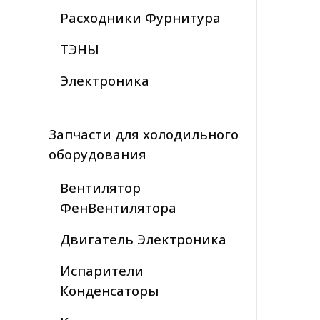
Расходники Фурнитура
ТЭНЫ
Электроника
Запчасти для холодильного
оборудования
Вентилятор
ФенВентилятора
Двигатель Электроника
Испарители
Конденсаторы