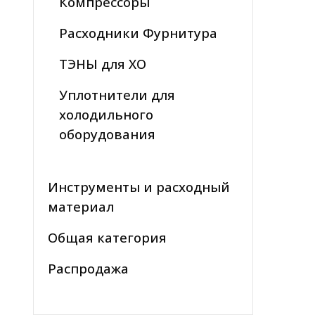
Компрессоры
Расходники Фурнитура
ТЭНЫ для ХО
Уплотнители для
холодильного
оборудования
Инструменты и расходный
материал
Общая категория
Распродажа