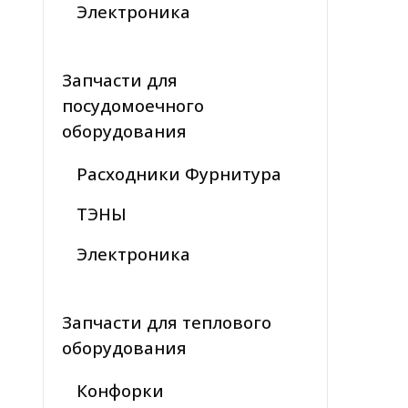
Электроника
Запчасти для
посудомоечного
оборудования
Расходники Фурнитура
ТЭНЫ
Электроника
Запчасти для теплового
оборудования
Конфорки