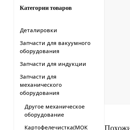
Категории товаров
Деталировки
Запчасти для вакуумного
оборудования
Запчасти для индукции
Запчасти для
механического
оборудования
Другое механическое
оборудование
Похож
Картофелечистка(МОК