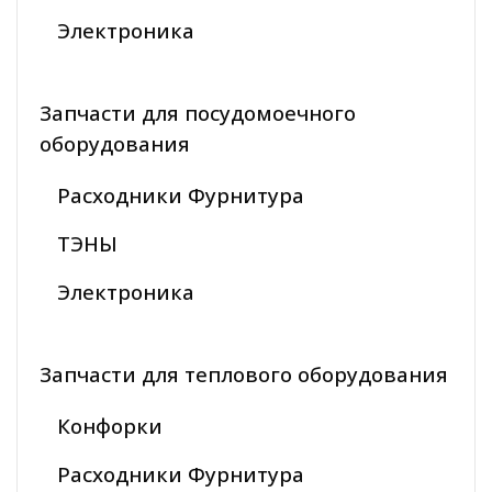
Электроника
Запчасти для посудомоечного
оборудования
Расходники Фурнитура
ТЭНЫ
Электроника
Запчасти для теплового оборудования
Конфорки
Расходники Фурнитура