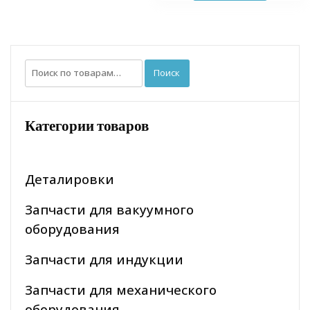
Искать:
Поиск
Категории товаров
Деталировки
Запчасти для вакуумного
оборудования
Запчасти для индукции
Запчасти для механического
оборудования