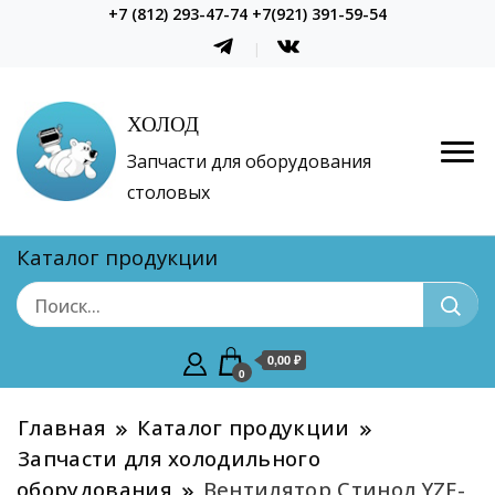
+7 (812) 293-47-74 +7(921) 391-59-54
ХОЛОД
Запчасти для оборудования
столовых
Каталог продукции
0,00 ₽
0
Главная
Каталог продукции
Запчасти для холодильного
оборудования
Вентилятор Стинол YZF-