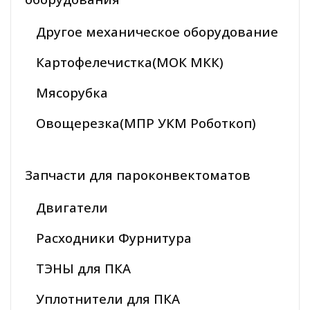
Другое механическое оборудование
Картофелечистка(МОК МКК)
Мясорубка
Овощерезка(МПР УКМ Роботкоп)
Запчасти для пароконвектоматов
Двигатели
Расходники Фурнитура
ТЭНЫ для ПКА
Уплотнители для ПКА