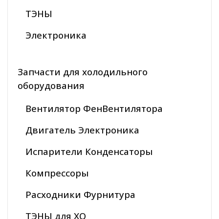
ТЭНЫ
Электроника
Запчасти для холодильного
оборудования
Вентилятор ФенВентилятора
Двигатель Электроника
Испарители Конденсаторы
Компрессоры
Расходники Фурнитура
ТЭНЫ для ХО