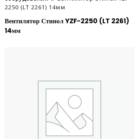
2250 (LT 2261) 14мм
Вентилятор Стинол YZF-2250 (LT 2261)
14мм