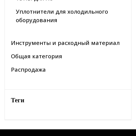
Уплотнители для холодильного
оборудования
Инструменты и расходный материал
Общая категория
Распродажа
Теги