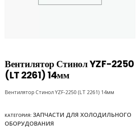
Вентилятор Стинол YZF-2250
(LT 2261) 14мм
Вентилятор Стинол YZF-2250 (LT 2261) 14мм
ЗАПЧАСТИ ДЛЯ ХОЛОДИЛЬНОГО
КАТЕГОРИЯ:
ОБОРУДОВАНИЯ