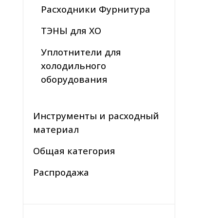
Расходники Фурнитура
ТЭНЫ для ХО
Уплотнители для
холодильного
оборудования
Инструменты и расходный
материал
Общая категория
Распродажа