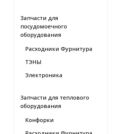
Запчасти для
посудомоечного
оборудования
Расходники Фурнитура
ТЭНЫ
Электроника
Запчасти для теплового
оборудования
Конфорки
Расходники Фурнитура