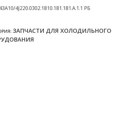
3А10/4J220.0302.1810.181.181.А.1.1 РБ
ЗАПЧАСТИ ДЛЯ ХОЛОДИЛЬНОГО
ОРИЯ:
РУДОВАНИЯ