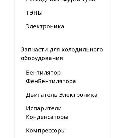
ТЭНЫ
Электроника
Запчасти для холодильного
оборудования
Вентилятор
ФенВентилятора
Двигатель Электроника
Испарители
Конденсаторы
Компрессоры