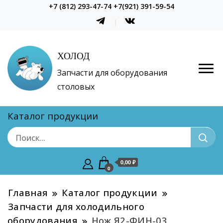
+7 (812) 293-47-74 +7(921) 391-59-54
ХОЛОД
Запчасти для оборудования
столовых
Каталог продукции
0,00 ₽
0
Главная
Каталог продукции
Запчасти для холодильного
оборудования
Нож Я2-ФИН-03