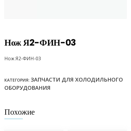
Нож Я2-ФИН-03
Нож Я2-ФИН-03
ЗАПЧАСТИ ДЛЯ ХОЛОДИЛЬНОГО
КАТЕГОРИЯ:
ОБОРУДОВАНИЯ
Похожие