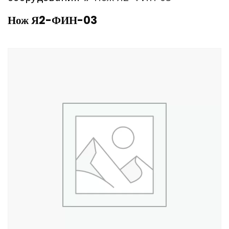
Нож Я2-ФИН-03