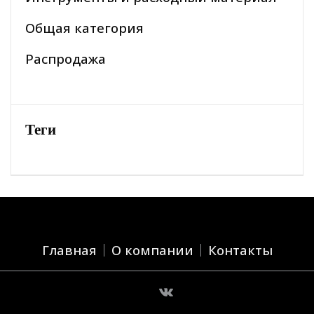
Общая категория
Распродажа
Теги
Главная
О компании
Контакты