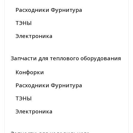
Расходники Фурнитура
ТЭНЫ
Электроника
Запчасти для теплового оборудования
Конфорки
Расходники Фурнитура
ТЭНЫ
Электроника