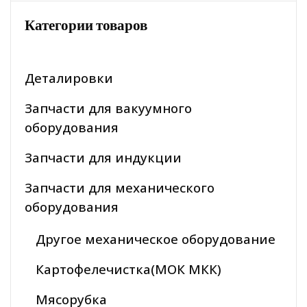
Категории товаров
Деталировки
Запчасти для вакуумного
оборудования
Запчасти для индукции
Запчасти для механического
оборудования
Другое механическое оборудование
Картофелечистка(МОК МКК)
Мясорубка