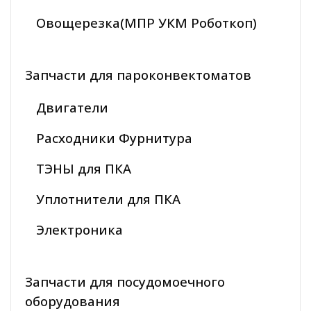
Овощерезка(МПР УКМ Роботкоп)
Запчасти для пароконвектоматов
Двигатели
Расходники Фурнитура
ТЭНЫ для ПКА
Уплотнители для ПКА
Электроника
Запчасти для посудомоечного
оборудования