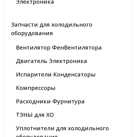
Электроника
Запчасти для холодильного
оборудования
Вентилятор ФенВентилятора
Двигатель Электроника
Испарители Конденсаторы
Компрессоры
Расходники Фурнитура
ТЭНЫ для ХО
Уплотнители для холодильного
оборудования