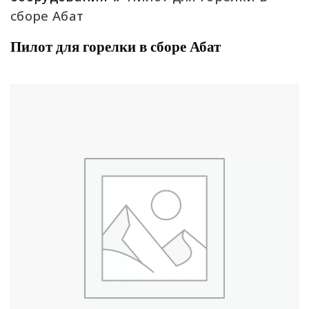
сборе Абат
Пилот для горелки в сборе Абат