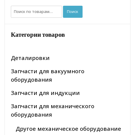
Искать:
Поиск
Категории товаров
Деталировки
Запчасти для вакуумного
оборудования
Запчасти для индукции
Запчасти для механического
оборудования
Другое механическое оборудование