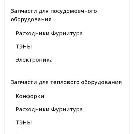
Запчасти для посудомоечного
оборудования
Расходники Фурнитура
ТЭНЫ
Электроника
Запчасти для теплового оборудования
Конфорки
Расходники Фурнитура
ТЭНЫ