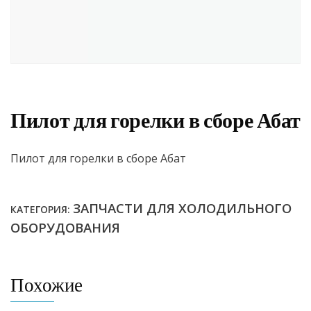
Пилот для горелки в сборе Абат
Пилот для горелки в сборе Абат
ЗАПЧАСТИ ДЛЯ ХОЛОДИЛЬНОГО
КАТЕГОРИЯ:
ОБОРУДОВАНИЯ
Похожие