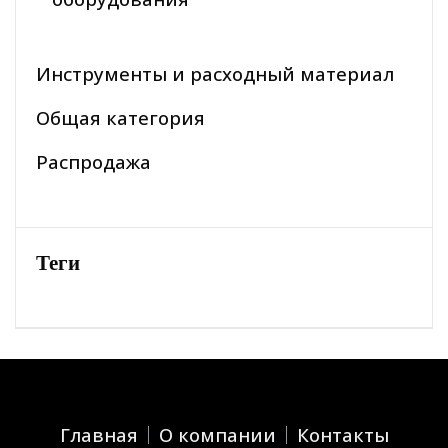
Инструменты и расходный материал
Общая категория
Распродажа
Теги
Главная
О компании
Контакты