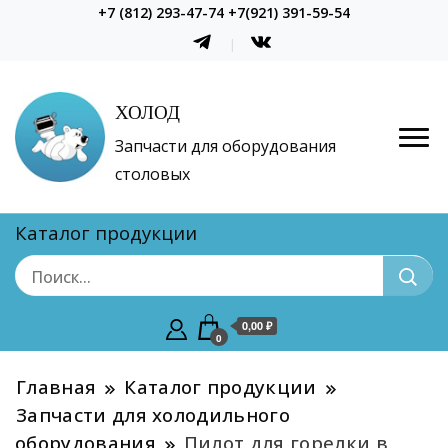
+7 (812) 293-47-74 +7(921) 391-59-54
ХОЛОД
Запчасти для оборудования
столовых
Каталог продукции
0,00 ₽
0
Главная
Каталог продукции
Запчасти для холодильного
оборудования
Пилот для горелки в