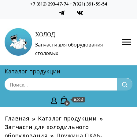
+7 (812) 293-47-74 +7(921) 391-59-54
ХОЛОД
Запчасти для оборудования
столовых
Каталог продукции
0,00 ₽
0
Главная
Каталог продукции
Запчасти для холодильного
оборудования
Пружина ПКА6-