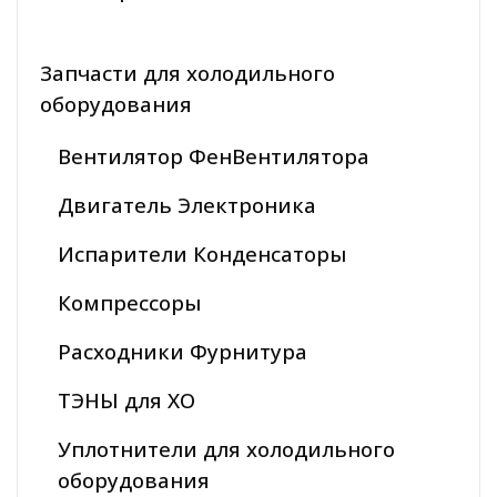
Запчасти для холодильного
оборудования
Вентилятор ФенВентилятора
Двигатель Электроника
Испарители Конденсаторы
Компрессоры
Расходники Фурнитура
ТЭНЫ для ХО
Уплотнители для холодильного
оборудования