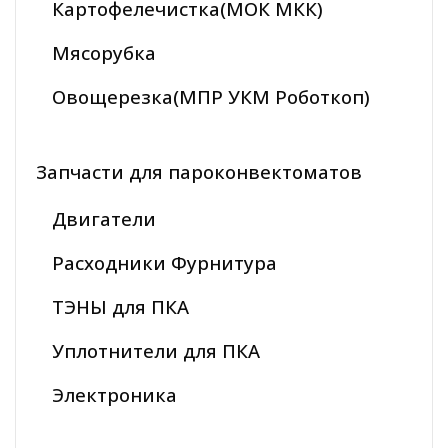
Картофелечистка(МОК МКК)
Мясорубка
Овощерезка(МПР УКМ Роботкоп)
Запчасти для пароконвектоматов
Двигатели
Расходники Фурнитура
ТЭНЫ для ПКА
Уплотнители для ПКА
Электроника