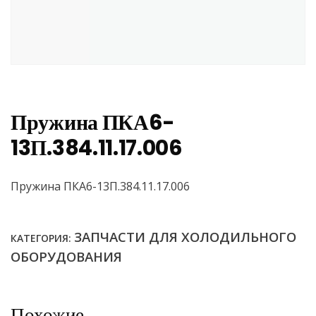
Пружина ПКА6-
13П.384.11.17.006
Пружина ПКА6-13П.384.11.17.006
ЗАПЧАСТИ ДЛЯ ХОЛОДИЛЬНОГО
КАТЕГОРИЯ:
ОБОРУДОВАНИЯ
Похожие