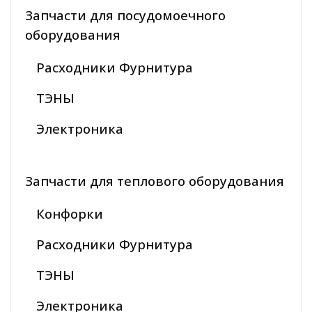
Запчасти для посудомоечного
оборудования
Расходники Фурнитура
ТЭНЫ
Электроника
Запчасти для теплового оборудования
Конфорки
Расходники Фурнитура
ТЭНЫ
Электроника