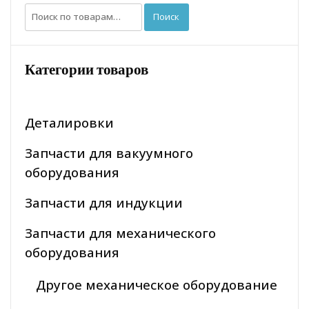
Искать:
Поиск
Категории товаров
Деталировки
Запчасти для вакуумного
оборудования
Запчасти для индукции
Запчасти для механического
оборудования
Другое механическое оборудование