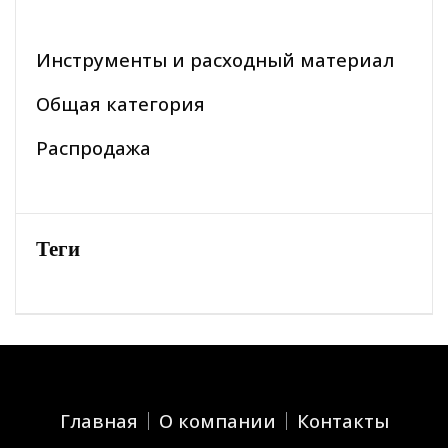
Инструменты и расходный материал
Общая категория
Распродажа
Теги
Главная
О компании
Контакты