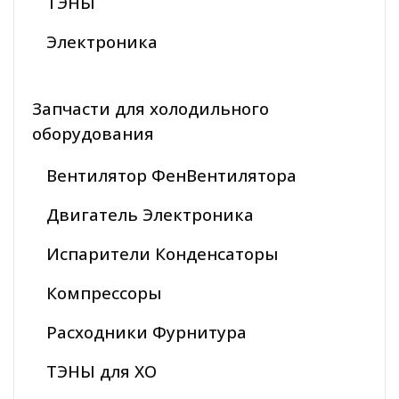
ТЭНЫ
Электроника
Запчасти для холодильного
оборудования
Вентилятор ФенВентилятора
Двигатель Электроника
Испарители Конденсаторы
Компрессоры
Расходники Фурнитура
ТЭНЫ для ХО