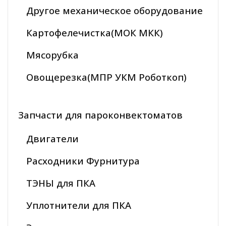
Другое механическое оборудование
Картофелечистка(МОК МКК)
Мясорубка
Овощерезка(МПР УКМ Роботкоп)
Запчасти для пароконвектоматов
Двигатели
Расходники Фурнитура
ТЭНЫ для ПКА
Уплотнители для ПКА