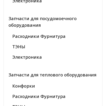
Электроника
Запчасти для посудомоечного
оборудования
Расходники Фурнитура
ТЭНЫ
Электроника
Запчасти для теплового оборудования
Конфорки
Расходники Фурнитура