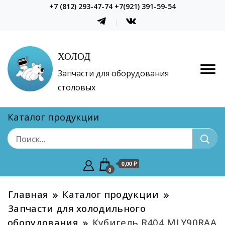
+7 (812) 293-47-74 +7(921) 391-59-54
ХОЛОД
Запчасти для оборудования
столовых
Каталог продукции
0,00 ₽
0
Главная
Каталог продукции
Запчасти для холодильного
оборудования
Кубигель R404 MLY90RAA