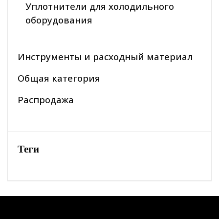
Уплотнители для холодильного
оборудования
Инструменты и расходный материал
Общая категория
Распродажа
Теги