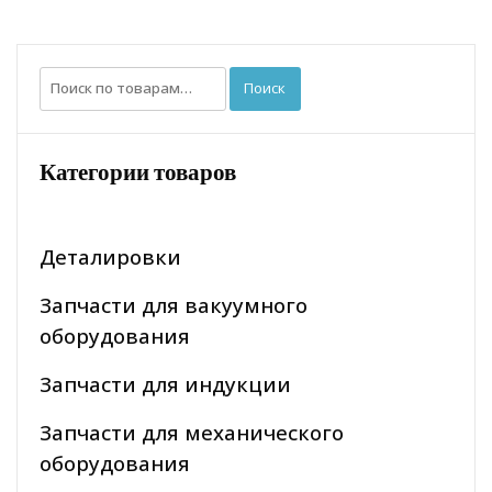
Искать:
Поиск
Категории товаров
Деталировки
Запчасти для вакуумного
оборудования
Запчасти для индукции
Запчасти для механического
оборудования