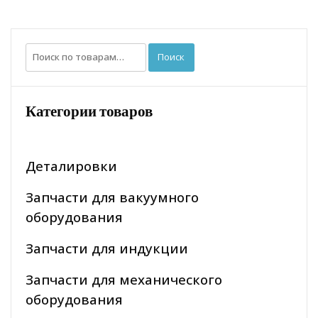
Искать:
Поиск
Категории товаров
Деталировки
Запчасти для вакуумного
оборудования
Запчасти для индукции
Запчасти для механического
оборудования