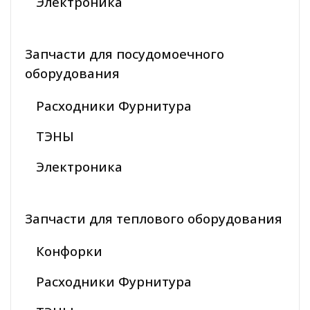
Электроника
Запчасти для посудомоечного
оборудования
Расходники Фурнитура
ТЭНЫ
Электроника
Запчасти для теплового оборудования
Конфорки
Расходники Фурнитура