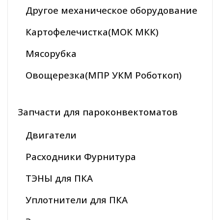
Другое механическое оборудование
Картофелечистка(МОК МКК)
Мясорубка
Овощерезка(МПР УКМ Роботкоп)
Запчасти для пароконвектоматов
Двигатели
Расходники Фурнитура
ТЭНЫ для ПКА
Уплотнители для ПКА