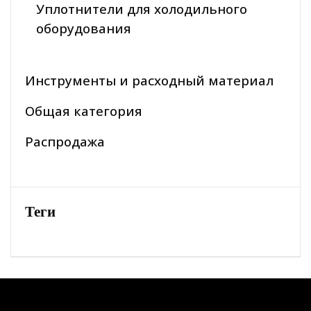
Уплотнители для холодильного
оборудования
Инструменты и расходный материал
Общая категория
Распродажа
Теги