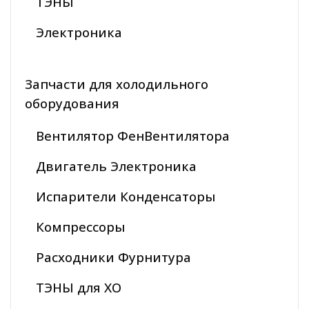
ТЭНЫ
Электроника
Запчасти для холодильного
оборудования
Вентилятор ФенВентилятора
Двигатель Электроника
Испарители Конденсаторы
Компрессоры
Расходники Фурнитура
ТЭНЫ для ХО