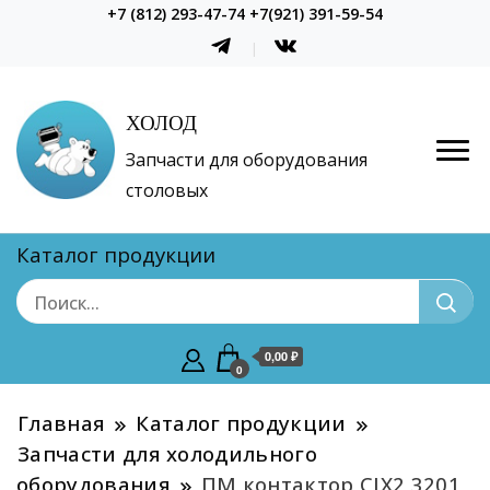
+7 (812) 293-47-74 +7(921) 391-59-54
ХОЛОД
Запчасти для оборудования
столовых
Каталог продукции
0,00 ₽
0
Главная
Каталог продукции
Запчасти для холодильного
оборудования
ПМ контактор CJX2 3201