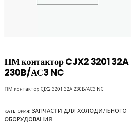
ПМ контактор CJX2 3201 32A
230B/АС3 NC
ПМ контактор CJX2 3201 32A 230B/АС3 NC
ЗАПЧАСТИ ДЛЯ ХОЛОДИЛЬНОГО
КАТЕГОРИЯ:
ОБОРУДОВАНИЯ