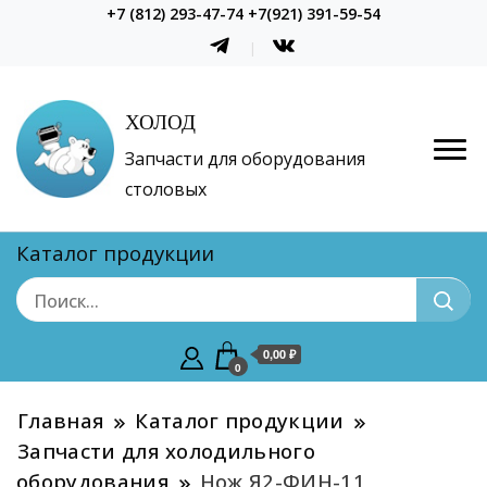
+7 (812) 293-47-74 +7(921) 391-59-54
ХОЛОД
Запчасти для оборудования
столовых
Каталог продукции
0,00 ₽
0
Главная
Каталог продукции
Запчасти для холодильного
оборудования
Нож Я2-ФИН-11