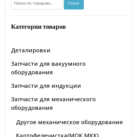
Искать:
Поиск
Категории товаров
Деталировки
Запчасти для вакуумного
оборудования
Запчасти для индукции
Запчасти для механического
оборудования
Другое механическое оборудование
Картофелечистка(МОК МКК)