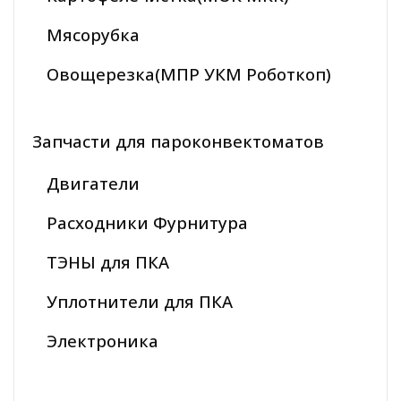
Мясорубка
Овощерезка(МПР УКМ Роботкоп)
Запчасти для пароконвектоматов
Двигатели
Расходники Фурнитура
ТЭНЫ для ПКА
Уплотнители для ПКА
Электроника