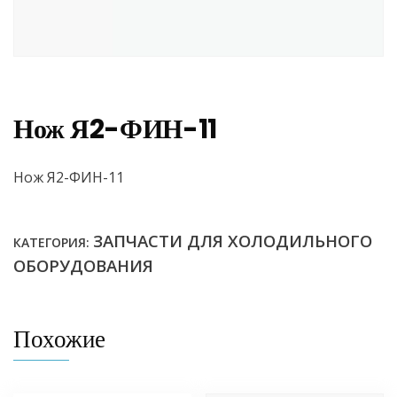
Нож Я2-ФИН-11
Нож Я2-ФИН-11
ЗАПЧАСТИ ДЛЯ ХОЛОДИЛЬНОГО
КАТЕГОРИЯ:
ОБОРУДОВАНИЯ
Похожие