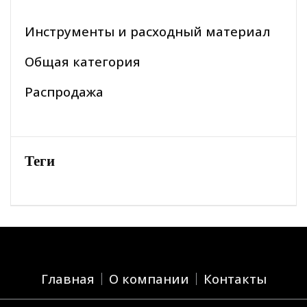
Инструменты и расходный материал
Общая категория
Распродажа
Теги
Главная
О компании
Контакты