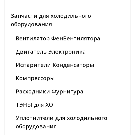
Запчасти для холодильного
оборудования
Вентилятор ФенВентилятора
Двигатель Электроника
Испарители Конденсаторы
Компрессоры
Расходники Фурнитура
ТЭНЫ для ХО
Уплотнители для холодильного
оборудования