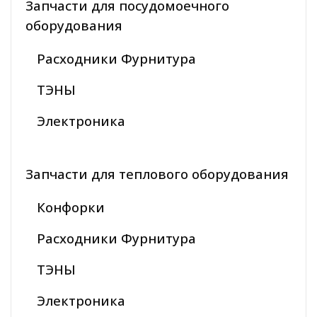
Запчасти для посудомоечного
оборудования
Расходники Фурнитура
ТЭНЫ
Электроника
Запчасти для теплового оборудования
Конфорки
Расходники Фурнитура
ТЭНЫ
Электроника