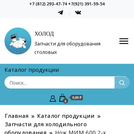
+7 (812) 293-47-74 +7(921) 391-59-54
ХОЛОД
Запчасти для оборудования
столовых
Каталог продукции
0,00 ₽
0
Главная
Каталог продукции
Запчасти для холодильного
оборудования
Нож МИМ 600 2-х