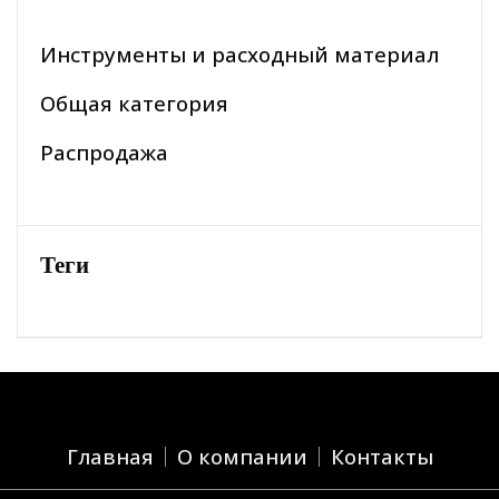
Инструменты и расходный материал
Общая категория
Распродажа
Теги
Главная
О компании
Контакты