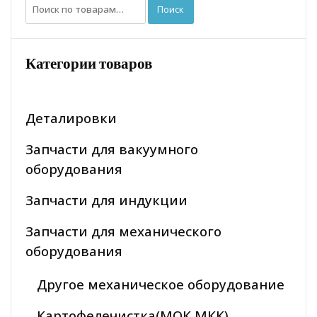
Искать:
Поиск
Категории товаров
Деталировки
Запчасти для вакуумного
оборудования
Запчасти для индукции
Запчасти для механического
оборудования
Другое механическое оборудование
Картофелечистка(МОК МКК)