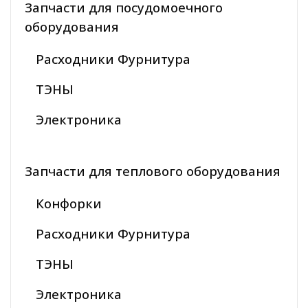
Запчасти для посудомоечного
оборудования
Расходники Фурнитура
ТЭНЫ
Электроника
Запчасти для теплового оборудования
Конфорки
Расходники Фурнитура
ТЭНЫ
Электроника