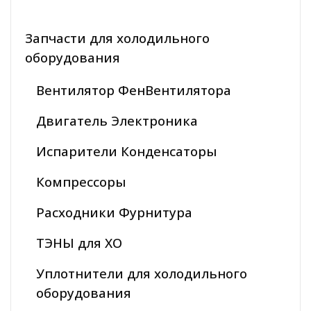
Запчасти для холодильного
оборудования
Вентилятор ФенВентилятора
Двигатель Электроника
Испарители Конденсаторы
Компрессоры
Расходники Фурнитура
ТЭНЫ для ХО
Уплотнители для холодильного
оборудования