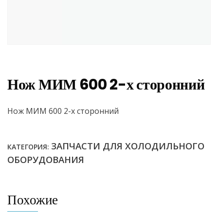
Нож МИМ 600 2-х сторонний
Нож МИМ 600 2-х сторонний
ЗАПЧАСТИ ДЛЯ ХОЛОДИЛЬНОГО
КАТЕГОРИЯ:
ОБОРУДОВАНИЯ
Похожие