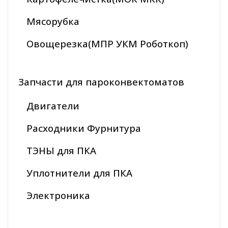
Мясорубка
Овощерезка(МПР УКМ Роботкоп)
Запчасти для пароконвектоматов
Двигатели
Расходники Фурнитура
ТЭНЫ для ПКА
Уплотнители для ПКА
Электроника