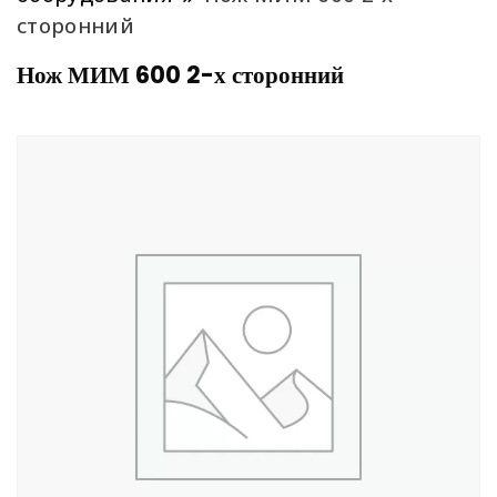
сторонний
Нож МИМ 600 2-х сторонний