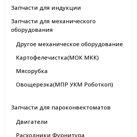
Запчасти для индукции
Запчасти для механического
оборудования
Другое механическое оборудование
Картофелечистка(МОК МКК)
Мясорубка
Овощерезка(МПР УКМ Роботкоп)
Запчасти для пароконвектоматов
Двигатели
Расходники Фурнитура