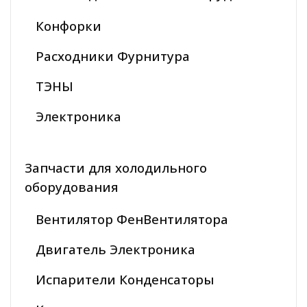
Конфорки
Расходники Фурнитура
ТЭНЫ
Электроника
Запчасти для холодильного
оборудования
Вентилятор ФенВентилятора
Двигатель Электроника
Испарители Конденсаторы