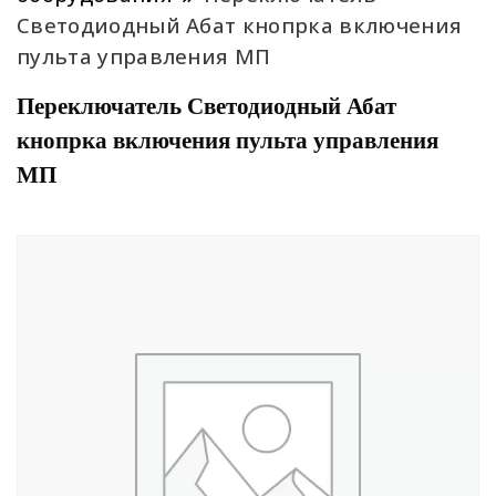
Светодиодный Абат кнопрка включения
пульта управления МП
Переключатель Светодиодный Абат
кнопрка включения пульта управления
МП