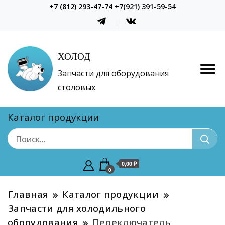
+7 (812) 293-47-74 +7(921) 391-59-54
ХОЛОД
Запчасти для оборудования
столовых
Каталог продукции
0,00 ₽
0
Главная
Каталог продукции
Запчасти для холодильного
оборудования
Переключатель