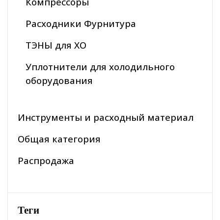
Компрессоры
Расходники Фурнитура
ТЭНЫ для ХО
Уплотнители для холодильного
оборудования
Инструменты и расходный материал
Общая категория
Распродажа
Теги