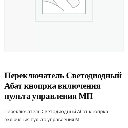
Переключатель Светодиодный
Абат кнопрка включения
пульта управления МП
Переключатель Светодиодный Абат кнопрка
включения пульта управления МП