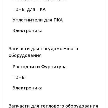
ТЭНЫ для ПКА
Уплотнители для ПКА
Электроника
Запчасти для посудомоечного
оборудования
Расходники Фурнитура
ТЭНЫ
Электроника
Запчасти для теплового оборудования