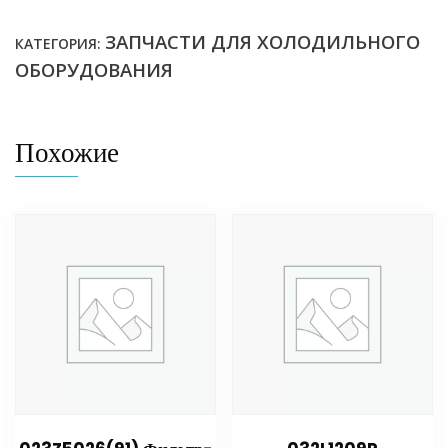
ЗАПЧАСТИ ДЛЯ ХОЛОДИЛЬНОГО
КАТЕГОРИЯ:
ОБОРУДОВАНИЯ
Похожие