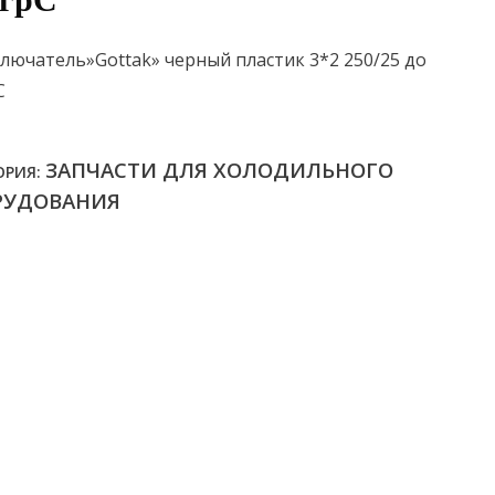
0грС
лючатель»Gottak» черный пластик 3*2 250/25 до
С
ЗАПЧАСТИ ДЛЯ ХОЛОДИЛЬНОГО
ОРИЯ:
РУДОВАНИЯ