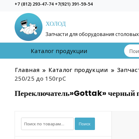
+7 (812) 293-47-74 +7(921) 391-59-54
ХОЛОД
Запчасти для оборудования столовых
Каталог продукции
Главная
Каталог продукции
Запчас
250/25 до 150грС
Переключатель»Gottak» черный п
Искать:
Поиск