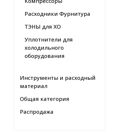
Компрессоры
Расходники Фурнитура
ТЭНЫ для ХО
Уплотнители для
холодильного
оборудования
Инструменты и расходный
материал
Общая категория
Распродажа