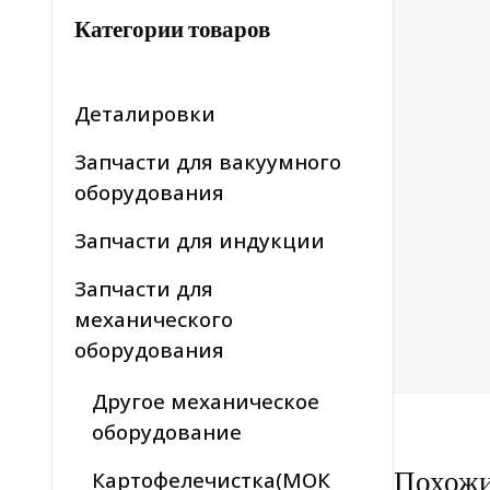
Категории товаров
Деталировки
Запчасти для вакуумного
оборудования
Запчасти для индукции
Запчасти для
механического
оборудования
Другое механическое
оборудование
Похож
Картофелечистка(МОК