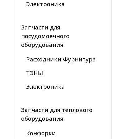
Электроника
Запчасти для
посудомоечного
оборудования
Расходники Фурнитура
ТЭНЫ
Электроника
Запчасти для теплового
оборудования
Конфорки