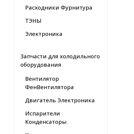
Расходники Фурнитура
ТЭНЫ
Электроника
Запчасти для холодильного
оборудования
Вентилятор
ФенВентилятора
Двигатель Электроника
Испарители
Конденсаторы