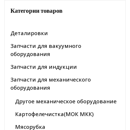
Категории товаров
Деталировки
Запчасти для вакуумного
оборудования
Запчасти для индукции
Запчасти для механического
оборудования
Другое механическое оборудование
Картофелечистка(МОК МКК)
Мясорубка