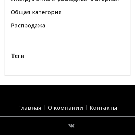
Общая категория
Распродажа
Теги
Главная
О компании
Контакты