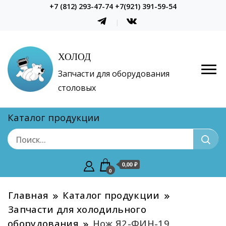
+7 (812) 293-47-74 +7(921) 391-59-54
ХОЛОД
Запчасти для оборудования
столовых
Каталог продукции
0,00 ₽
0
Главная
Каталог продукции
Запчасти для холодильного
оборудования
Нож Я2-ФИН-19