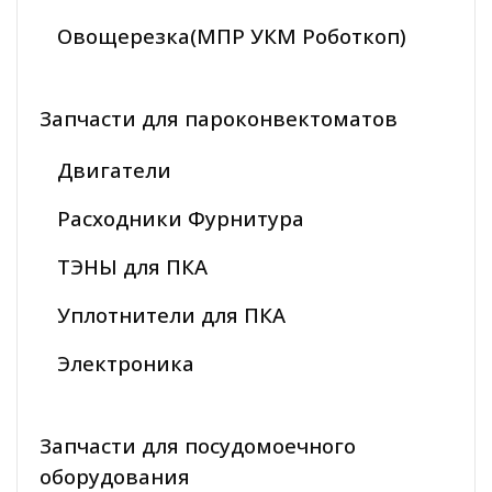
Овощерезка(МПР УКМ Роботкоп)
Запчасти для пароконвектоматов
Двигатели
Расходники Фурнитура
ТЭНЫ для ПКА
Уплотнители для ПКА
Электроника
Запчасти для посудомоечного
оборудования