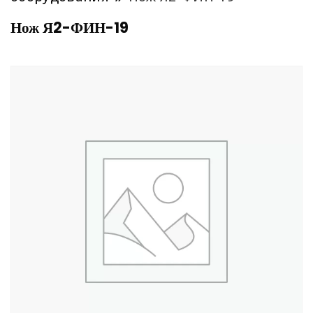
Нож Я2-ФИН-19