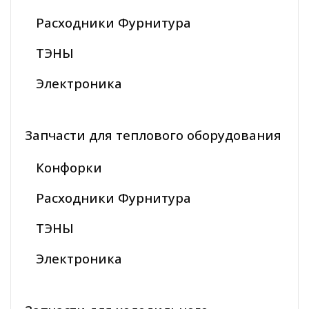
Расходники Фурнитура
ТЭНЫ
Электроника
Запчасти для теплового оборудования
Конфорки
Расходники Фурнитура
ТЭНЫ
Электроника