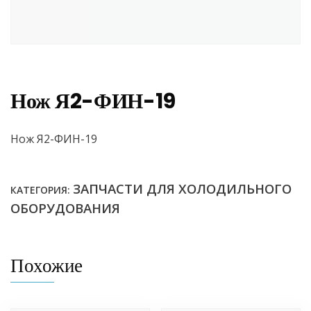
Нож Я2-ФИН-19
Нож Я2-ФИН-19
ЗАПЧАСТИ ДЛЯ ХОЛОДИЛЬНОГО
КАТЕГОРИЯ:
ОБОРУДОВАНИЯ
Похожие