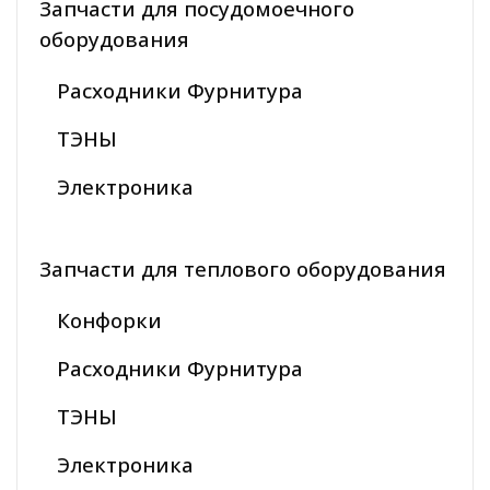
Запчасти для посудомоечного
оборудования
Расходники Фурнитура
ТЭНЫ
Электроника
Запчасти для теплового оборудования
Конфорки
Расходники Фурнитура
ТЭНЫ
Электроника