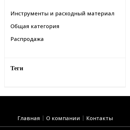
Инструменты и расходный материал
Общая категория
Распродажа
Теги
Главная
О компании
Контакты