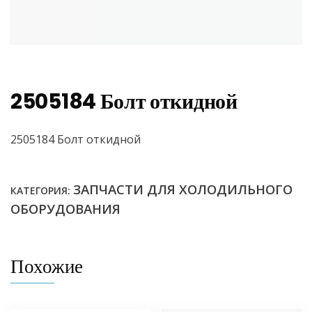
2505184 Болт откидной
2505184 Болт откидной
ЗАПЧАСТИ ДЛЯ ХОЛОДИЛЬНОГО
КАТЕГОРИЯ:
ОБОРУДОВАНИЯ
Похожие