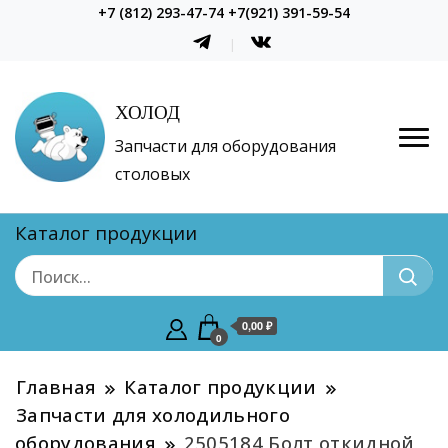
+7 (812) 293-47-74 +7(921) 391-59-54
ХОЛОД
Запчасти для оборудования
столовых
Каталог продукции
0,00 ₽
0
Главная
Каталог продукции
Запчасти для холодильного
оборудования
2505184 Болт откидной