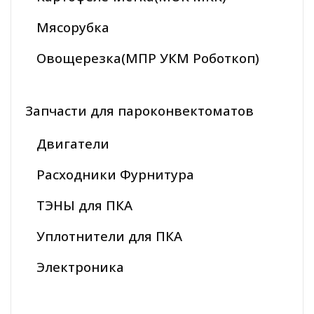
Мясорубка
Овощерезка(МПР УКМ Роботкоп)
Запчасти для пароконвектоматов
Двигатели
Расходники Фурнитура
ТЭНЫ для ПКА
Уплотнители для ПКА
Электроника