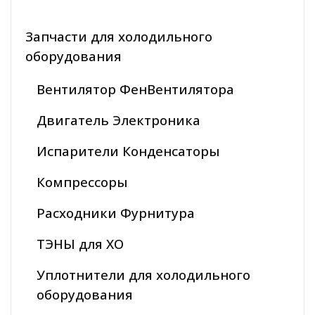
Запчасти для холодильного
оборудования
Вентилятор ФенВентилятора
Двигатель Электроника
Испарители Конденсаторы
Компрессоры
Расходники Фурнитура
ТЭНЫ для ХО
Уплотнители для холодильного
оборудования