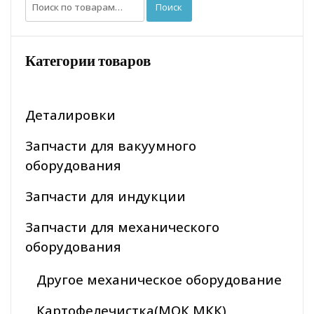
Искать:
Поиск
Категории товаров
Деталировки
Запчасти для вакуумного
оборудования
Запчасти для индукции
Запчасти для механического
оборудования
Другое механическое оборудование
Картофелечистка(МОК МКК)