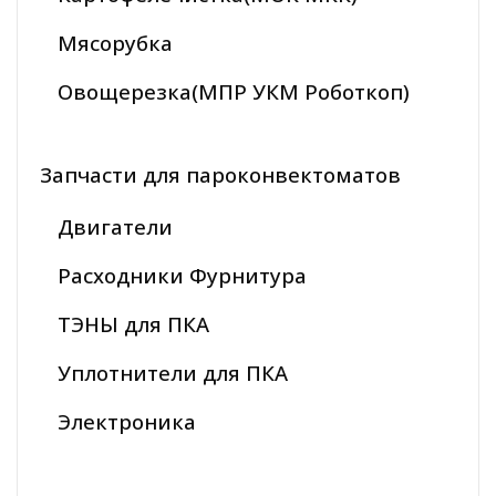
Мясорубка
Овощерезка(МПР УКМ Роботкоп)
Запчасти для пароконвектоматов
Двигатели
Расходники Фурнитура
ТЭНЫ для ПКА
Уплотнители для ПКА
Электроника