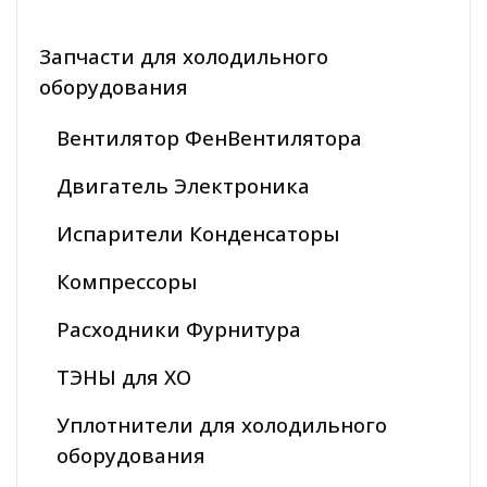
Запчасти для холодильного
оборудования
Вентилятор ФенВентилятора
Двигатель Электроника
Испарители Конденсаторы
Компрессоры
Расходники Фурнитура
ТЭНЫ для ХО
Уплотнители для холодильного
оборудования