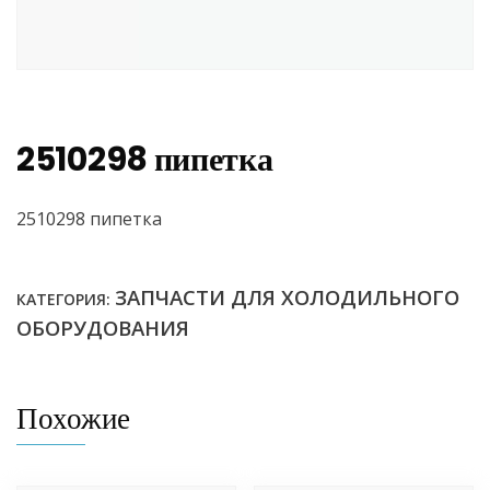
2510298 пипетка
2510298 пипетка
ЗАПЧАСТИ ДЛЯ ХОЛОДИЛЬНОГО
КАТЕГОРИЯ:
ОБОРУДОВАНИЯ
Похожие