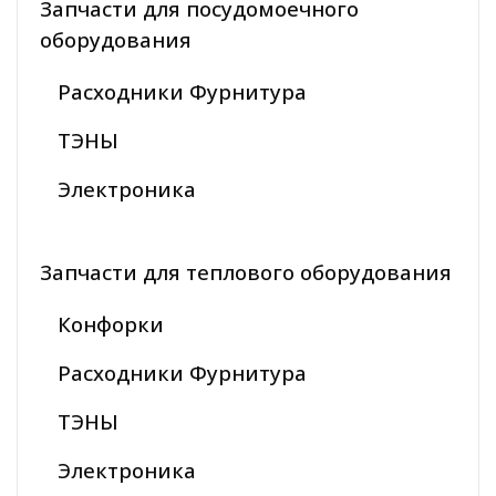
Запчасти для посудомоечного
оборудования
Расходники Фурнитура
ТЭНЫ
Электроника
Запчасти для теплового оборудования
Конфорки
Расходники Фурнитура
ТЭНЫ
Электроника