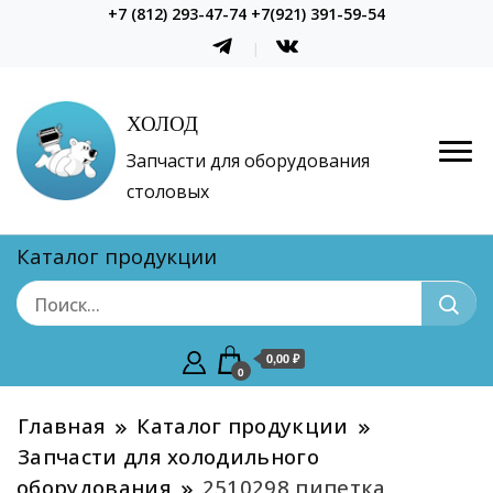
+7 (812) 293-47-74 +7(921) 391-59-54
ХОЛОД
Запчасти для оборудования
столовых
Каталог продукции
0,00 ₽
0
Главная
Каталог продукции
Запчасти для холодильного
оборудования
2510298 пипетка