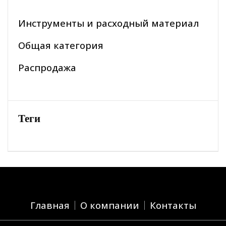
Инструменты и расходный материал
Общая категория
Распродажа
Теги
Главная
О компании
Контакты