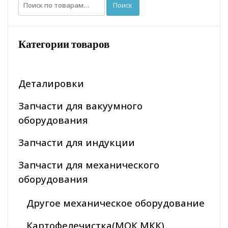
Искать:
Поиск
Категории товаров
Деталировки
Запчасти для вакуумного
оборудования
Запчасти для индукции
Запчасти для механического
оборудования
Другое механическое оборудование
Картофелечистка(МОК МКК)