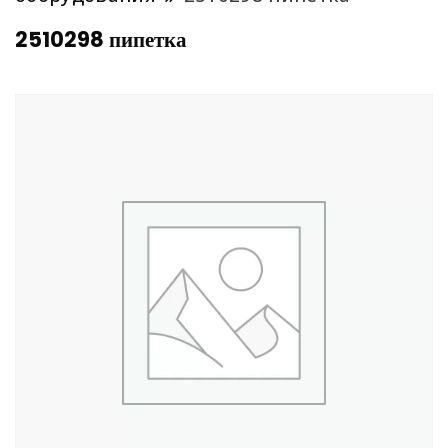
2510298 пипетка