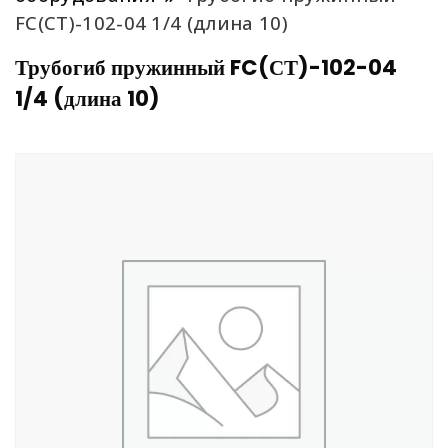
FC(СТ)-102-04 1/4 (длина 10)
Трубогиб пружинный FC(СТ)-102-04
1/4 (длина 10)