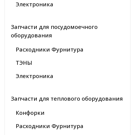
Электроника
Запчасти для посудомоечного
оборудования
Расходники Фурнитура
ТЭНЫ
Электроника
Запчасти для теплового оборудования
Конфорки
Расходники Фурнитура