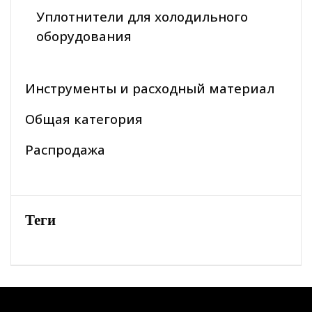
Уплотнители для холодильного
оборудования
Инструменты и расходный материал
Общая категория
Распродажа
Теги