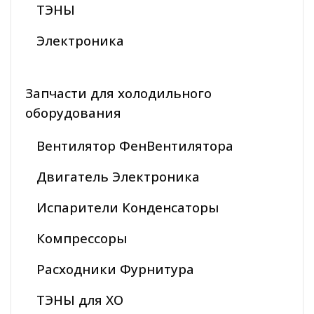
ТЭНЫ
Электроника
Запчасти для холодильного
оборудования
Вентилятор ФенВентилятора
Двигатель Электроника
Испарители Конденсаторы
Компрессоры
Расходники Фурнитура
ТЭНЫ для ХО