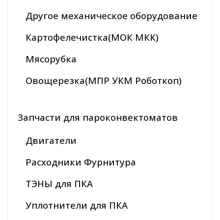
Другое механическое оборудование
Картофелечистка(МОК МКК)
Мясорубка
Овощерезка(МПР УКМ Роботкоп)
Запчасти для пароконвектоматов
Двигатели
Расходники Фурнитура
ТЭНЫ для ПКА
Уплотнители для ПКА