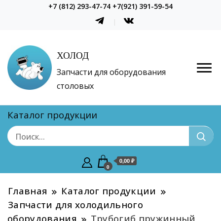
+7 (812) 293-47-74 +7(921) 391-59-54
ХОЛОД
Запчасти для оборудования
столовых
Каталог продукции
0,00 ₽
0
Главная
Каталог продукции
Запчасти для холодильного
оборудования
Трубогиб пружинный