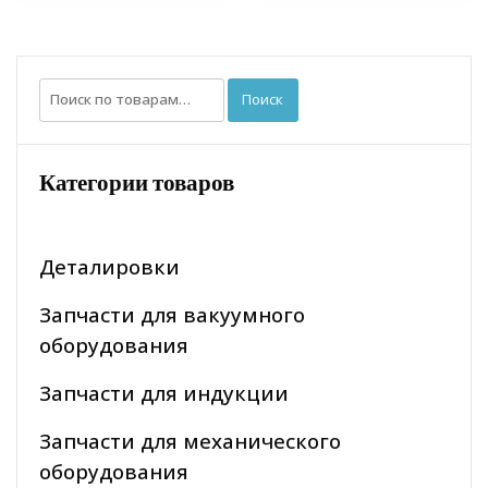
Искать:
Поиск
Категории товаров
Деталировки
Запчасти для вакуумного
оборудования
Запчасти для индукции
Запчасти для механического
оборудования