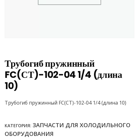
Трубогиб пружинный
FC(СТ)-102-04 1/4 (длина
10)
Трубогиб пружинный FC(СТ)-102-04 1/4 (длина 10)
ЗАПЧАСТИ ДЛЯ ХОЛОДИЛЬНОГО
КАТЕГОРИЯ:
ОБОРУДОВАНИЯ